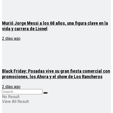
Murió Jorge Messi a los 68 años, una figura clave en la
vida y carrera de Lionel
2 días ago
Black Friday: Posadas vive su gran fiesta comercial con
promociones, los Ahora y el show de Los Rancheros
2 días ago
No Result
View All Result