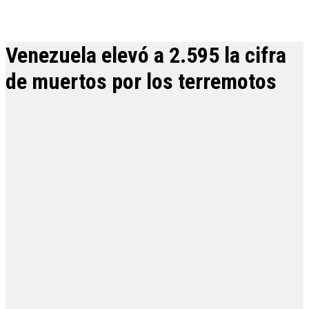
Venezuela elevó a 2.595 la cifra
de muertos por los terremotos