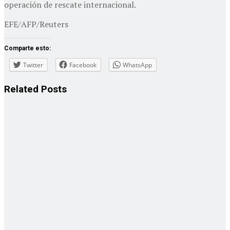
operación de rescate internacional.
EFE/AFP/Reuters
Comparte esto:
Twitter
Facebook
WhatsApp
Related
Posts