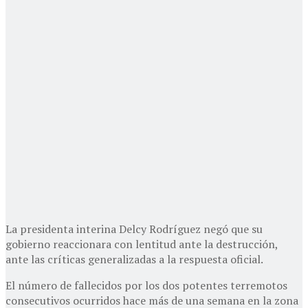
La presidenta interina Delcy Rodríguez negó que su
gobierno reaccionara con lentitud ante la destrucción,
ante las críticas generalizadas a la respuesta oficial.
El número de fallecidos por los dos potentes terremotos
consecutivos ocurridos hace más de una semana en la zona