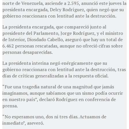
norte de Venezuela, asciende a 2.595, anunció este jueves la
presidenta encargada, Delcy Rodríguez, quien negó que su
gobierno reaccionara con lentitud ante la destrucción.
La presidenta encargada, que compareció junto al
presidente del Parlamento, Jorge Rodríguez, y el ministro
de Interior, Diosdado Cabello, aseguró que hay un total de
6.462 personas rescatadas, aunque no ofreció cifras sobre
personas desaparecidas.
La presidenta interina negó enérgicamente que su
gobierno reaccionara con lentitud ante la destrucción, tras
días de críticas generalizadas a la respuesta oficial.
“Fue una tragedia natural de una magnitud que jamás
imaginamos, aunque sabíamos que un sismo podía ocurrir
en nuestro país”, declaró Rodríguez en conferencia de
prensa.
“No esperamos uno, dos ni tres días. Actuamos de
inmediato”, aseveró.