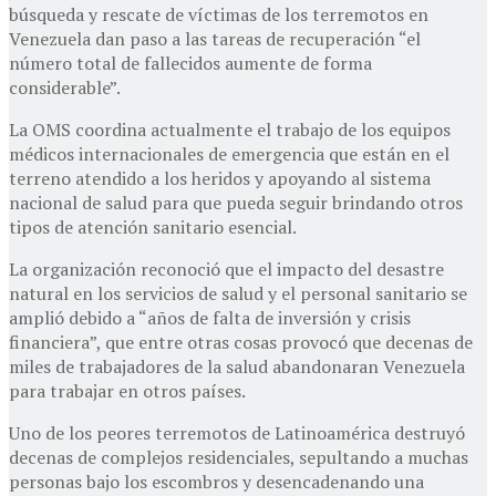
búsqueda y rescate de víctimas de los terremotos en
Venezuela dan paso a las tareas de recuperación “el
número total de fallecidos aumente de forma
considerable”.
La OMS coordina actualmente el trabajo de los equipos
médicos internacionales de emergencia que están en el
terreno atendido a los heridos y apoyando al sistema
nacional de salud para que pueda seguir brindando otros
tipos de atención sanitario esencial.
La organización reconoció que el impacto del desastre
natural en los servicios de salud y el personal sanitario se
amplió debido a “años de falta de inversión y crisis
financiera”, que entre otras cosas provocó que decenas de
miles de trabajadores de la salud abandonaran Venezuela
para trabajar en otros países.
Uno de los peores terremotos de Latinoamérica destruyó
decenas de complejos residenciales, sepultando a muchas
personas bajo los escombros y desencadenando una