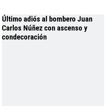
Último adiós al bombero Juan
Carlos Núñez con ascenso y
condecoración