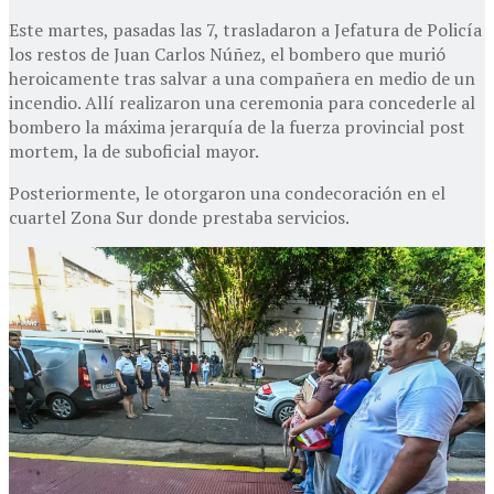
Este martes, pasadas las 7, trasladaron a Jefatura de Policía
los restos de Juan Carlos Núñez, el bombero que murió
heroicamente tras salvar a una compañera en medio de un
incendio. Allí realizaron una ceremonia para concederle al
bombero la máxima jerarquía de la fuerza provincial post
mortem, la de suboficial mayor.
Posteriormente, le otorgaron una condecoración en el
cuartel Zona Sur donde prestaba servicios.