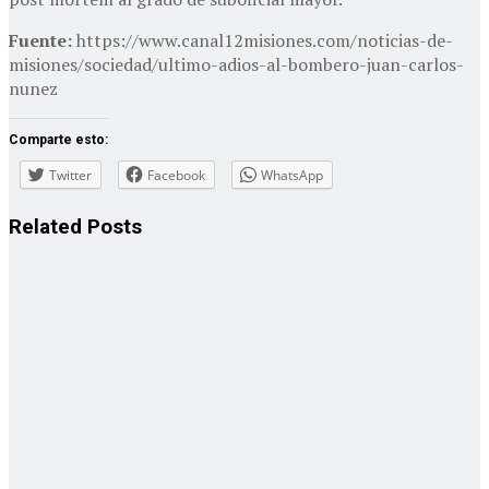
Fuente:
https://www.canal12misiones.com/noticias-de-
misiones/sociedad/ultimo-adios-al-bombero-juan-carlos-
nunez
Comparte esto:
Twitter
Facebook
WhatsApp
Related
Posts