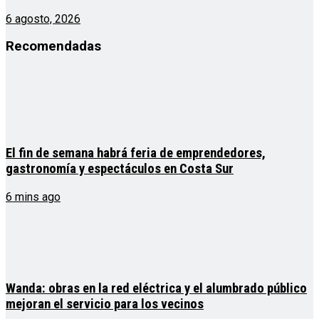
6 agosto, 2026
Recomendadas
El fin de semana habrá feria de emprendedores,
gastronomía y espectáculos en Costa Sur
6 mins ago
Wanda: obras en la red eléctrica y el alumbrado público
mejoran el servicio para los vecinos