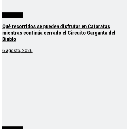
Actualidad
Qué recorridos se pueden disfrutar en Cataratas
mientras continúa cerrado el Circuito Garganta del
Diablo
6 agosto, 2026