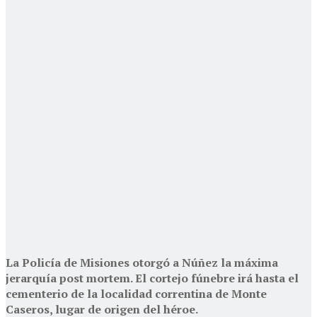
La Policía de Misiones otorgó a Núñez la máxima
jerarquía post mortem. El cortejo fúnebre irá hasta el
cementerio de la localidad correntina de Monte
Caseros, lugar de origen del héroe.