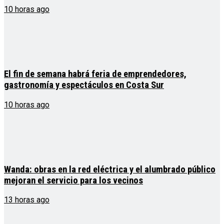
10 horas ago
El fin de semana habrá feria de emprendedores,
gastronomía y espectáculos en Costa Sur
10 horas ago
Wanda: obras en la red eléctrica y el alumbrado público
mejoran el servicio para los vecinos
13 horas ago