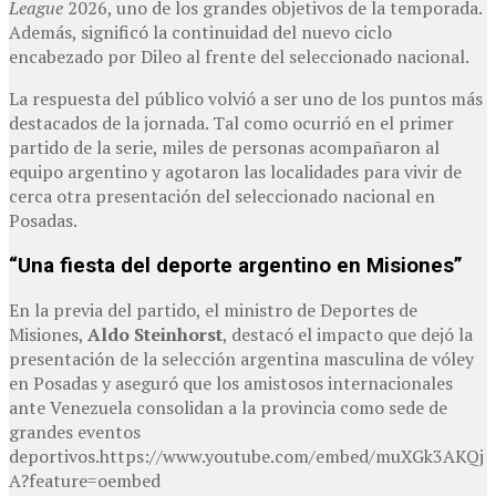
League
2026, uno de los grandes objetivos de la temporada.
Además, significó la continuidad del nuevo ciclo
encabezado por Dileo al frente del seleccionado nacional.
La respuesta del público volvió a ser uno de los puntos más
destacados de la jornada. Tal como ocurrió en el primer
partido de la serie, miles de personas acompañaron al
equipo argentino y agotaron las localidades para vivir de
cerca otra presentación del seleccionado nacional en
Posadas.
“Una fiesta del deporte argentino en Misiones”
En la previa del partido, el ministro de Deportes de
Misiones,
Aldo Steinhorst
, destacó el impacto que dejó la
presentación de la selección argentina masculina de vóley
en Posadas y aseguró que los amistosos internacionales
ante Venezuela consolidan a la provincia como sede de
grandes eventos
deportivos.https://www.youtube.com/embed/muXGk3AKQj
A?feature=oembed