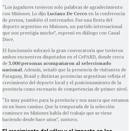
“Los jugadores tuvieron solo palabras de agradecimiento
con Misiones. Lo dijo
Luciano De Cecco
en la conferencia
de prensa, también el entrenador. Fue una fiesta del
deporte argentino en Misiones, un partido internacional
que nos prestigia mucho”, expresó en diálogo con Canal
Doce.
El funcionario subrayó la gran convocatoria que tuvieron
ambos encuentros disputados en el CePARD, donde cerca
de
3.000 personas acompañaron al seleccionado
nacional.
Además, señaló que la presencia de visitantes de
Paraguay, Brasil y distintas provincias argentinas refleja el
crecimiento del deporte local y el posicionamiento de la
provincia como escenario de competencias de primer nivel.
“Es muy positivo para la provincia y nos marca que estamos
en un buen camino. Que la temporada de la selección
comience en Misiones habla del trabajo que se viene
haciendo desde hace años”, sostuvo.