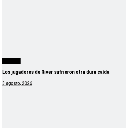
deportes
Los jugadores de River sufrieron otra dura caída
3 agosto, 2026