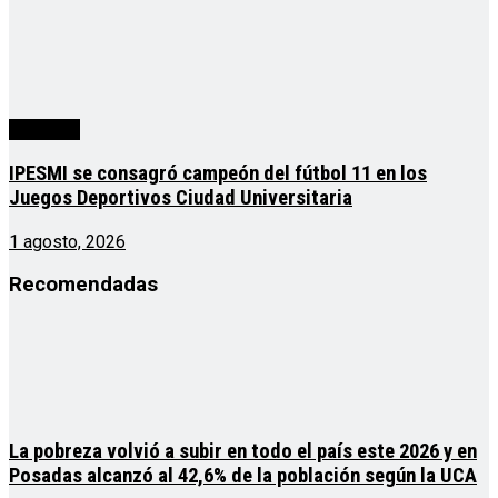
deportes
IPESMI se consagró campeón del fútbol 11 en los
Juegos Deportivos Ciudad Universitaria
1 agosto, 2026
Recomendadas
La pobreza volvió a subir en todo el país este 2026 y en
Posadas alcanzó al 42,6% de la población según la UCA