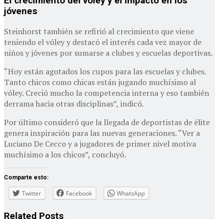
El crecimiento del vóley y el impacto en los
jóvenes
Steinhorst también se refirió al crecimiento que viene
teniendo el vóley y destacó el interés cada vez mayor de
niños y jóvenes por sumarse a clubes y escuelas deportivas.
“Hoy están agotados los cupos para las escuelas y clubes.
Tanto chicos como chicas están jugando muchísimo al
vóley. Creció mucho la competencia interna y eso también
derrama hacia otras disciplinas”, indicó.
Por último consideró que la llegada de deportistas de élite
genera inspiración para las nuevas generaciones. “Ver a
Luciano De Cecco y a jugadores de primer nivel motiva
muchísimo a los chicos”, concluyó.
Comparte esto:
Twitter
Facebook
WhatsApp
Related
Posts