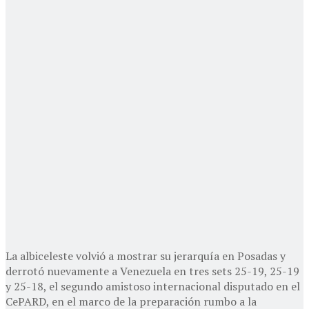
La albiceleste volvió a mostrar su jerarquía en Posadas y
derrotó nuevamente a Venezuela en tres sets 25-19, 25-19
y 25-18, el segundo amistoso internacional disputado en el
CePARD, en el marco de la preparación rumbo a la