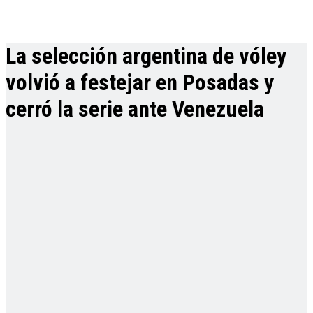
La selección argentina de vóley
volvió a festejar en Posadas y
cerró la serie ante Venezuela