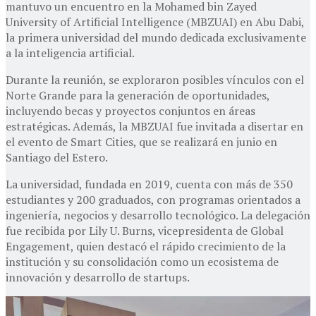
mantuvo un encuentro en la Mohamed bin Zayed
University of Artificial Intelligence (MBZUAI) en Abu Dabi,
la primera universidad del mundo dedicada exclusivamente
a la inteligencia artificial.
Durante la reunión, se exploraron posibles vínculos con el
Norte Grande para la generación de oportunidades,
incluyendo becas y proyectos conjuntos en áreas
estratégicas. Además, la MBZUAI fue invitada a disertar en
el evento de Smart Cities, que se realizará en junio en
Santiago del Estero.
La universidad, fundada en 2019, cuenta con más de 350
estudiantes y 200 graduados, con programas orientados a
ingeniería, negocios y desarrollo tecnológico. La delegación
fue recibida por Lily U. Burns, vicepresidenta de Global
Engagement, quien destacó el rápido crecimiento de la
institución y su consolidación como un ecosistema de
innovación y desarrollo de startups.