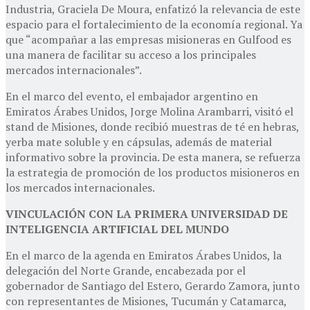
Industria, Graciela De Moura, enfatizó la relevancia de este
espacio para el fortalecimiento de la economía regional. Ya
que “acompañar a las empresas misioneras en Gulfood es
una manera de facilitar su acceso a los principales
mercados internacionales”.
En el marco del evento, el embajador argentino en
Emiratos Árabes Unidos, Jorge Molina Arambarri, visitó el
stand de Misiones, donde recibió muestras de té en hebras,
yerba mate soluble y en cápsulas, además de material
informativo sobre la provincia. De esta manera, se refuerza
la estrategia de promoción de los productos misioneros en
los mercados internacionales.
VINCULACIÓN CON LA PRIMERA UNIVERSIDAD DE
INTELIGENCIA ARTIFICIAL DEL MUNDO
En el marco de la agenda en Emiratos Árabes Unidos, la
delegación del Norte Grande, encabezada por el
gobernador de Santiago del Estero, Gerardo Zamora, junto
con representantes de Misiones, Tucumán y Catamarca,