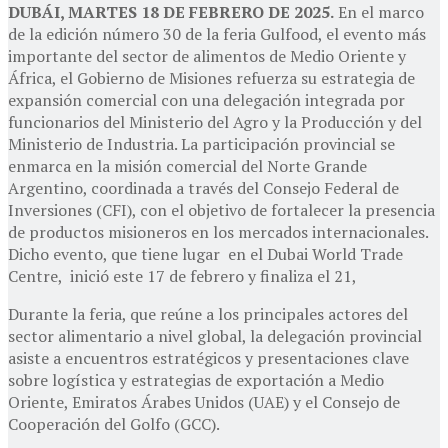
DUBÁI, MARTES 18 DE FEBRERO DE 2025.
En el marco
de la edición número 30 de la feria Gulfood, el evento más
importante del sector de alimentos de Medio Oriente y
África, el Gobierno de Misiones refuerza su estrategia de
expansión comercial con una delegación integrada por
funcionarios del Ministerio del Agro y la Producción y del
Ministerio de Industria. La participación provincial se
enmarca en la misión comercial del Norte Grande
Argentino, coordinada a través del Consejo Federal de
Inversiones (CFI), con el objetivo de fortalecer la presencia
de productos misioneros en los mercados internacionales.
Dicho evento, que tiene lugar en el Dubai World Trade
Centre, inició este 17 de febrero y finaliza el 21,
Durante la feria, que reúne a los principales actores del
sector alimentario a nivel global, la delegación provincial
asiste a encuentros estratégicos y presentaciones clave
sobre logística y estrategias de exportación a Medio
Oriente, Emiratos Árabes Unidos (UAE) y el Consejo de
Cooperación del Golfo (GCC).