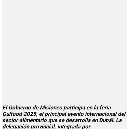
El Gobierno de Misiones participa en la feria
Gulfood 2025, el principal evento internacional del
sector alimentario que se desarrolla en Dubái. La
delegación provincial, integrada por