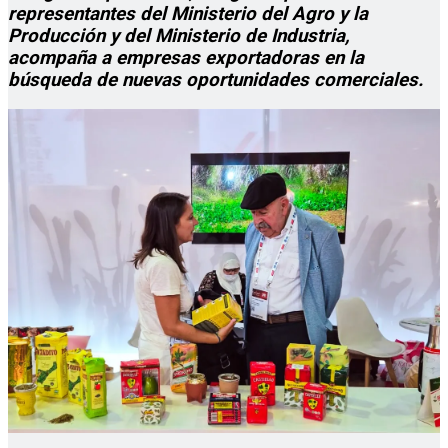
representantes del Ministerio del Agro y la
Producción y del Ministerio de Industria,
acompaña a empresas exportadoras en la
búsqueda de nuevas oportunidades comerciales.