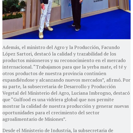
Además, el ministro del Agro y la Producción, Facundo
López Sartori, destacó la calidad y trazabilidad de los
productos misioneros y su reconocimiento en el mercado
internacional. “Trabajamos para que la yerba mate, el té y
otros productos de nuestra provincia continúen
expandiéndose y alcanzando nuevos mercados”, afirmó. Por
su parte, la subsecretaria de Desarrollo y Producción
Vegetal del Ministerio del Agro, Luciana Imbrogno, destacó
que “Gulfood es una vidriera global que nos permite
mostrar la calidad de nuestra producción y generar nuevas
oportunidades para el crecimiento del sector
agroalimentario de Misiones”.
Desde el Ministerio de Industria, la subsecretaria de