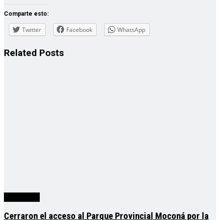
Comparte esto:
Twitter
Facebook
WhatsApp
Related
Posts
Actualidad
Cerraron el acceso al Parque Provincial Moconá por la