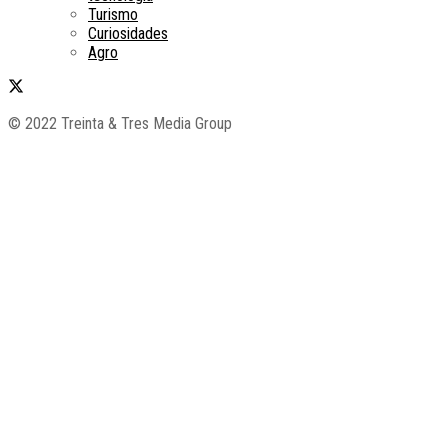
Turismo
Curiosidades
Agro
© 2022 Treinta & Tres Media Group