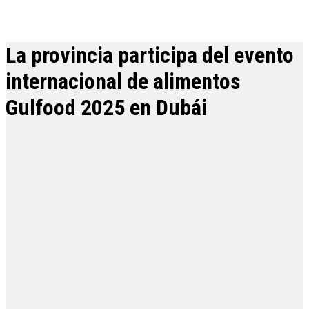
La provincia participa del evento
internacional de alimentos
Gulfood 2025 en Dubái