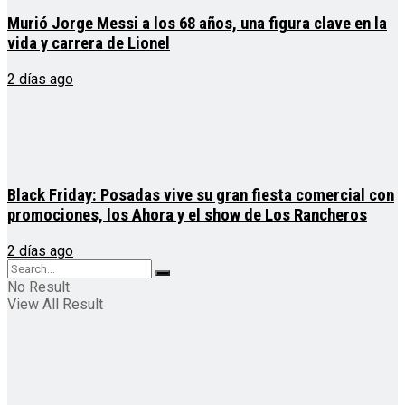
Murió Jorge Messi a los 68 años, una figura clave en la
vida y carrera de Lionel
2 días ago
Black Friday: Posadas vive su gran fiesta comercial con
promociones, los Ahora y el show de Los Rancheros
2 días ago
No Result
View All Result