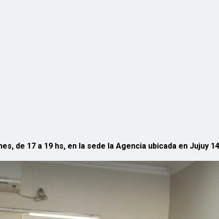
nes, de 17 a 19 hs, en la sede la Agencia ubicada en Jujuy 