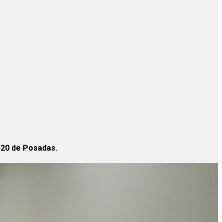
1420 de Posadas.