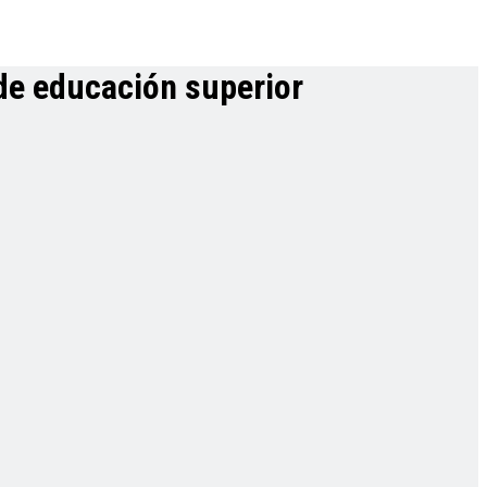
 de educación superior