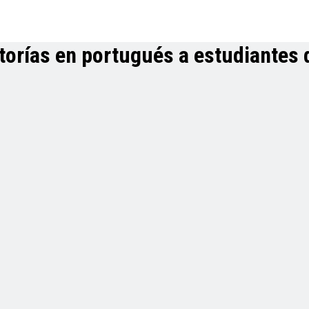
utorías en portugués a estudiantes