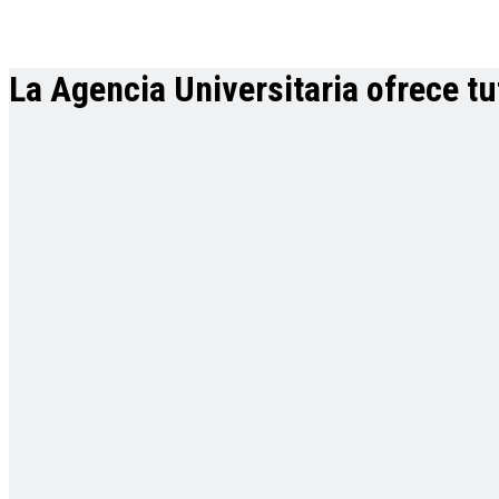
La Agencia Universitaria ofrece t