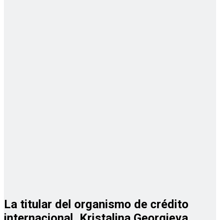
La titular del organismo de crédito
internacional, Kristalina Georgieva,