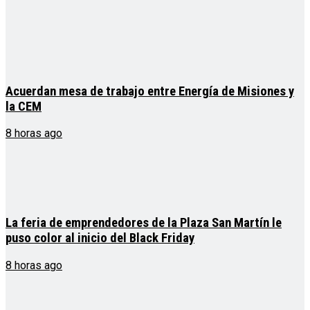
Acuerdan mesa de trabajo entre Energía de Misiones y
la CEM
8 horas ago
La feria de emprendedores de la Plaza San Martín le
puso color al inicio del Black Friday
8 horas ago