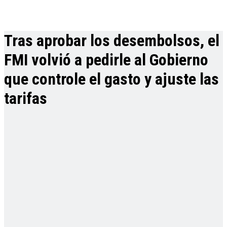
Tras aprobar los desembolsos, el
FMI volvió a pedirle al Gobierno
que controle el gasto y ajuste las
tarifas