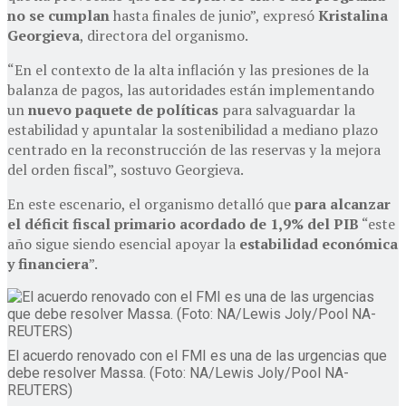
no se cumplan
hasta finales de junio”, expresó
Kristalina
Georgieva
, directora del organismo.
“En el contexto de la alta inflación y las presiones de la
balanza de pagos, las autoridades están implementando
un
nuevo paquete de políticas
para salvaguardar la
estabilidad y apuntalar la sostenibilidad a mediano plazo
centrado en la reconstrucción de las reservas y la mejora
del orden fiscal”, sostuvo Georgieva.
En este escenario, el organismo detalló que
para alcanzar
el déficit fiscal primario acordado de 1,9% del PIB
“este
año sigue siendo esencial apoyar la
estabilidad económica
y financiera
”.
El acuerdo renovado con el FMI es una de las urgencias que
debe resolver Massa. (Foto: NA/Lewis Joly/Pool NA-
REUTERS)