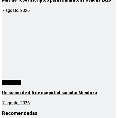
Más de 1600 inscriptos para la Maratón Posadas 2026
7 agosto, 2026
Actualidad
Un sismo de 4,5 de magnitud sacudió Mendoza
7 agosto, 2026
Recomendadas