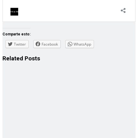
Comparte esto:
Twitter
Facebook
WhatsApp
Related
Posts