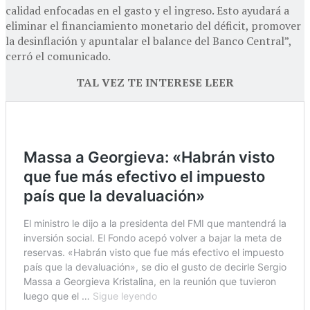
calidad enfocadas en el gasto y el ingreso. Esto ayudará a
eliminar el financiamiento monetario del déficit, promover
la desinflación y apuntalar el balance del Banco Central”,
cerró el comunicado.
TAL VEZ TE INTERESE LEER