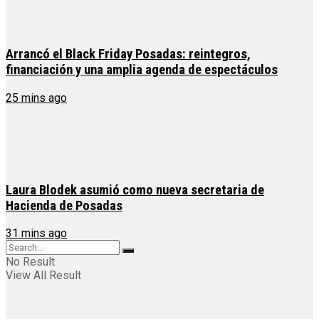
Arrancó el Black Friday Posadas: reintegros,
financiación y una amplia agenda de espectáculos
25 mins ago
Laura Blodek asumió como nueva secretaria de
Hacienda de Posadas
31 mins ago
No Result
View All Result