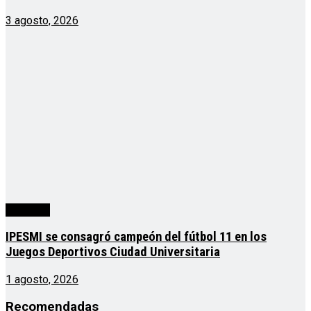
3 agosto, 2026
deportes
IPESMI se consagró campeón del fútbol 11 en los
Juegos Deportivos Ciudad Universitaria
1 agosto, 2026
Recomendadas