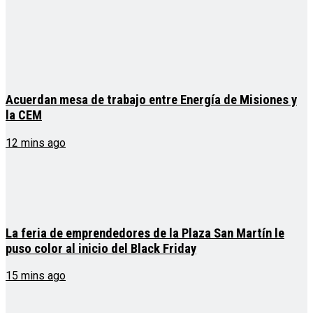
Acuerdan mesa de trabajo entre Energía de Misiones y
la CEM
12 mins ago
La feria de emprendedores de la Plaza San Martín le
puso color al inicio del Black Friday
15 mins ago