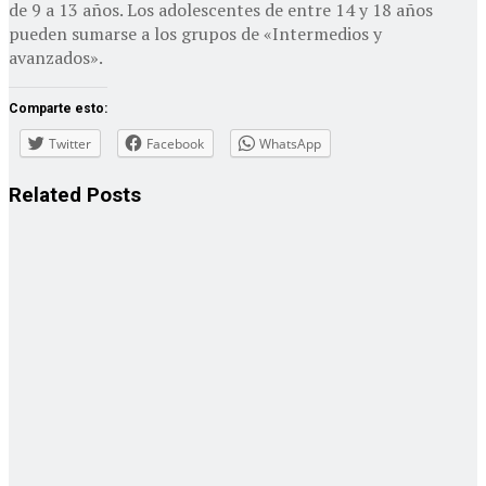
de 9 a 13 años. Los adolescentes de entre 14 y 18 años
pueden sumarse a los grupos de «Intermedios y
avanzados».
Comparte esto:
Twitter
Facebook
WhatsApp
Related
Posts