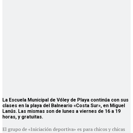
La Escuela Municipal de Vóley de Playa continúa con sus
clases en la playa del Balneario «Costa Sur», en Miguel
Lanús. Las mismas son de lunes a viernes de 16 a 19
horas, y gratuitas.
El grupo de «Iniciación deportiva» es para chicos y chicas