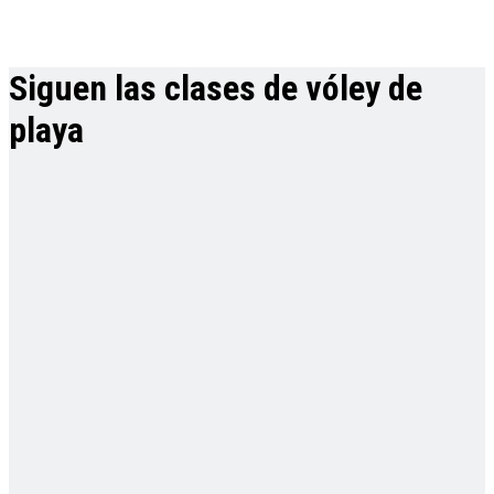
Siguen las clases de vóley de
playa