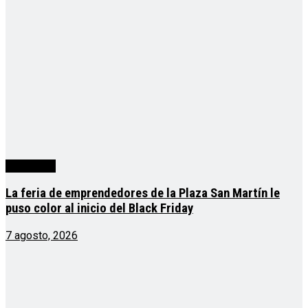
Actualidad
La feria de emprendedores de la Plaza San Martín le
puso color al inicio del Black Friday
7 agosto, 2026