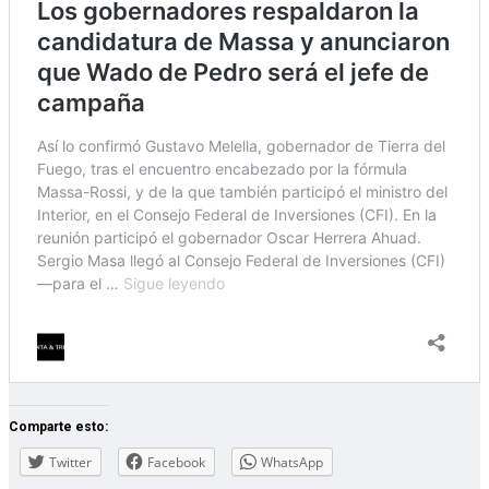
Comparte esto:
Twitter
Facebook
WhatsApp