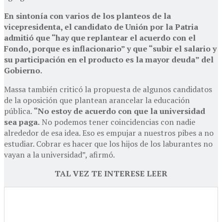
En sintonía con varios de los planteos de la
vicepresidenta, el candidato de Unión por la Patria
admitió que “hay que replantear el acuerdo con el
Fondo, porque es inflacionario” y que “subir el salario y
su participación en el producto es la mayor deuda” del
Gobierno.
Massa también criticó la propuesta de algunos candidatos
de la oposición que plantean arancelar la educación
pública.
“No estoy de acuerdo con que la universidad
sea paga.
No podemos tener coincidencias con nadie
alrededor de esa idea. Eso es empujar a nuestros pibes a no
estudiar. Cobrar es hacer que los hijos de los laburantes no
vayan a la universidad”, afirmó.
TAL VEZ TE INTERESE LEER