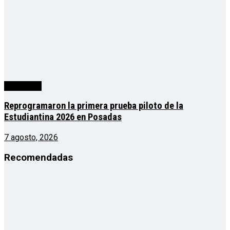
Actualidad
Reprogramaron la primera prueba piloto de la
Estudiantina 2026 en Posadas
7 agosto, 2026
Recomendadas