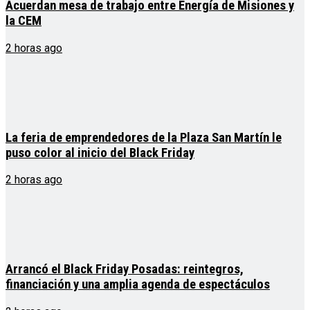
Acuerdan mesa de trabajo entre Energía de Misiones y
la CEM
2 horas ago
La feria de emprendedores de la Plaza San Martín le
puso color al inicio del Black Friday
2 horas ago
Arrancó el Black Friday Posadas: reintegros,
financiación y una amplia agenda de espectáculos