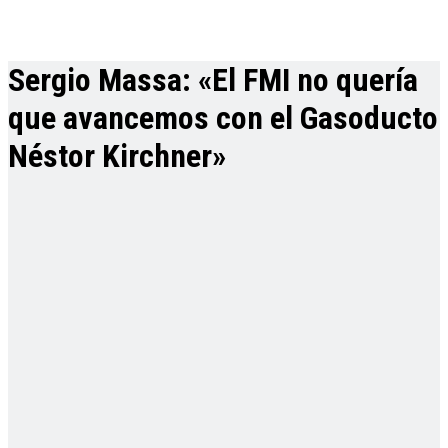
Sergio Massa: «El FMI no quería
que avancemos con el Gasoducto
Néstor Kirchner»