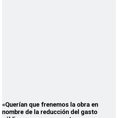
«Querían que frenemos la obra en
nombre de la reducción del gasto