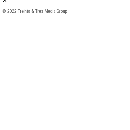
© 2022 Treinta & Tres Media Group