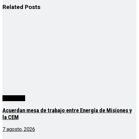
Related
Posts
Actualidad
Acuerdan mesa de trabajo entre Energía de Misiones y
la CEM
7 agosto, 2026