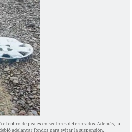
 el cobro de peajes en sectores deteriorados. Además, la
 debió adelantar fondos para evitar la suspensión.