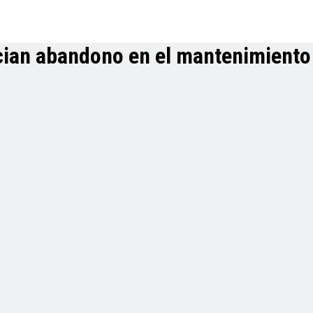
ian abandono en el mantenimiento 