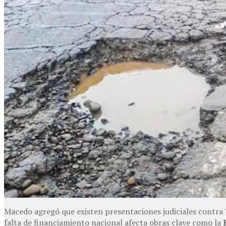
Macedo agregó que existen presentaciones judiciales contra V
falta de financiamiento nacional afecta obras clave como la