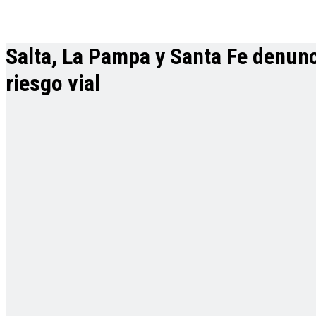
Salta, La Pampa y Santa Fe denunc
riesgo vial