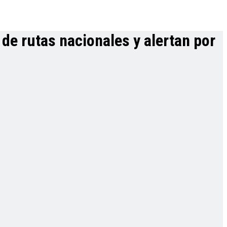
de rutas nacionales y alertan por