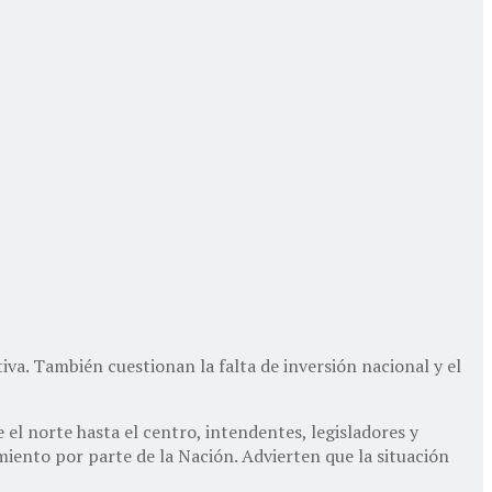
tiva. También cuestionan la falta de inversión nacional y el
 el norte hasta el centro, intendentes, legisladores y
miento por parte de la Nación. Advierten que la situación