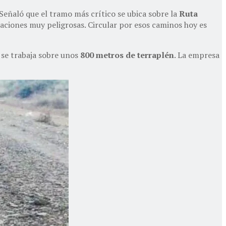
 Señaló que el tramo más crítico se ubica sobre la
Ruta
ulaciones muy peligrosas. Circular por esos caminos hoy es
 se trabaja sobre unos
800 metros de terraplén
. La empresa