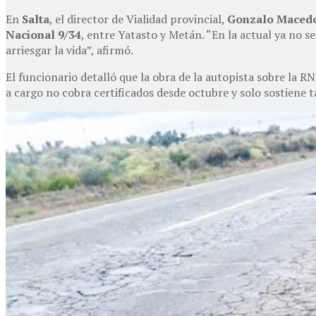
En
Salta
, el director de Vialidad provincial,
Gonzalo Maced
Nacional 9/34
, entre Yatasto y Metán. “En la actual ya no s
arriesgar la vida”, afirmó.
El funcionario detalló que la obra de la autopista sobre la RN
a cargo no cobra certificados desde octubre y solo sostiene t