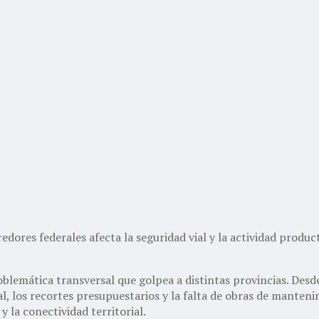
edores federales afecta la seguridad vial y la actividad produc
blemática transversal que golpea a distintas provincias. Desde
l, los recortes presupuestarios y la falta de obras de manteni
y la conectividad territorial.