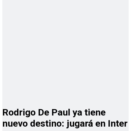
Rodrigo De Paul ya tiene
nuevo destino: jugará en Inter