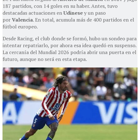
187 partidos, con 14 goles en su haber. Antes, tuvo
destacadas actuaciones en
Udinese
y un paso
por
Valencia
. En total, acumula más de 400 partidos en el
fútbol europeo.
Desde Racing, el club donde se formó, hubo un sondeo para
intentar repatriarlo, por ahora esa idea quedó en suspenso.
La cercanía del Mundial 2026 podría abrir una puerta en el
futuro, aunque no será en esta etapa.