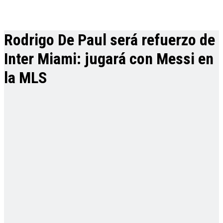
Rodrigo De Paul será refuerzo de
Inter Miami: jugará con Messi en
la MLS