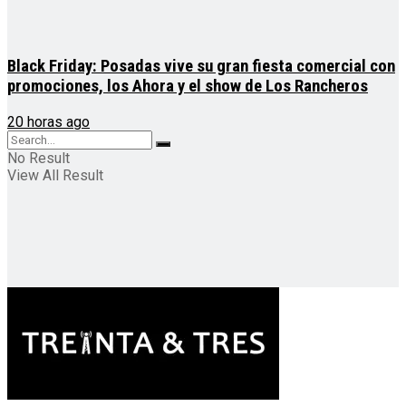
Black Friday: Posadas vive su gran fiesta comercial con
promociones, los Ahora y el show de Los Rancheros
20 horas ago
No Result
View All Result