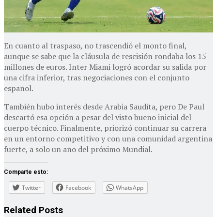
En cuanto al traspaso, no trascendió el monto final,
aunque se sabe que la cláusula de rescisión rondaba los 15
millones de euros. Inter Miami logró acordar su salida por
una cifra inferior, tras negociaciones con el conjunto
español.
También hubo interés desde Arabia Saudita, pero De Paul
descartó esa opción a pesar del visto bueno inicial del
cuerpo técnico. Finalmente, priorizó continuar su carrera
en un entorno competitivo y con una comunidad argentina
fuerte, a solo un año del próximo Mundial.
Comparte esto:
Twitter
Facebook
WhatsApp
Related
Posts