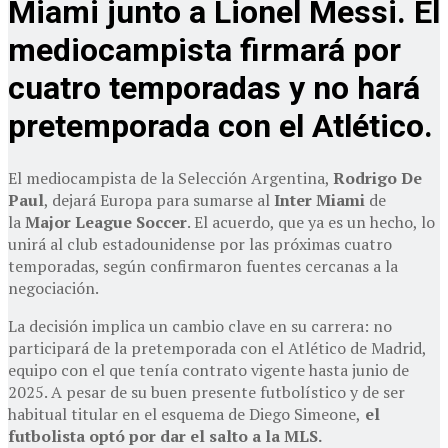
Miami junto a Lionel Messi. El
mediocampista firmará por
cuatro temporadas y no hará
pretemporada con el Atlético.
El mediocampista de la Selección Argentina,
Rodrigo De
Paul
, dejará Europa para sumarse al
Inter Miami
de
la
Major League Soccer
. El acuerdo, que ya es un hecho, lo
unirá al club estadounidense por las próximas cuatro
temporadas, según confirmaron fuentes cercanas a la
negociación.
La decisión implica un cambio clave en su carrera: no
participará de la pretemporada con el Atlético de Madrid,
equipo con el que tenía contrato vigente hasta junio de
2025. A pesar de su buen presente futbolístico y de ser
habitual titular en el esquema de Diego Simeone,
el
futbolista optó por dar el salto a la MLS.