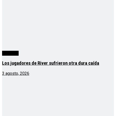
deportes
Los jugadores de River sufrieron otra dura caída
3 agosto, 2026