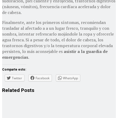
sudoración, piel caliente y enrojecida, trastornos digestivos
(náuseas, vómitos), frecuencia cardíaca acelerada y dolor
de cabeza.
Finalmente, ante los primeros síntomas, recomiendan
trasladar al afectado a a un lugar fresco, tranquilo y con
sombra, intentar refrescarlo mojándole la ropa y ofrecerle
agua fresca. Si a pesar de todo, el dolor de cabeza, los
trastornos digestivos y/o la temperatura corporal elevada
persisten, lo más aconsejable es
asistir a la guardia de
emergencias
.
Comparte esto:
Twitter
Facebook
WhatsApp
Related
Posts