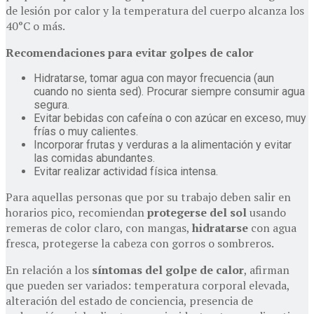
de lesión por calor y la temperatura del cuerpo alcanza los
40°C o más.
Recomendaciones para evitar golpes de calor
Hidratarse, tomar agua con mayor frecuencia (aun
cuando no sienta sed). Procurar siempre consumir agua
segura.
Evitar bebidas con cafeína o con azúcar en exceso, muy
frías o muy calientes.
Incorporar frutas y verduras a la alimentación y evitar
las comidas abundantes.
Evitar realizar actividad física intensa.
Para aquellas personas que por su trabajo deben salir en
horarios pico, recomiendan
protegerse del sol
usando
remeras de color claro, con mangas,
hidratarse
con agua
fresca, protegerse la cabeza con gorros o sombreros.
En relación a los
síntomas del golpe de calor
, afirman
que pueden ser variados: temperatura corporal elevada,
alteración del estado de conciencia, presencia de