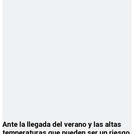
Ante la llegada del verano y las altas
temperaturas que pueden ser un riesgo