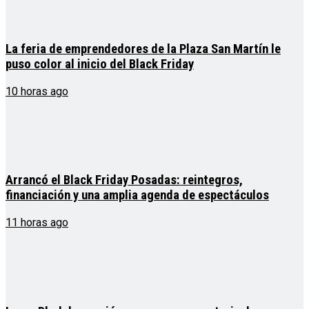
La feria de emprendedores de la Plaza San Martín le
puso color al inicio del Black Friday
10 horas ago
Arrancó el Black Friday Posadas: reintegros,
financiación y una amplia agenda de espectáculos
11 horas ago