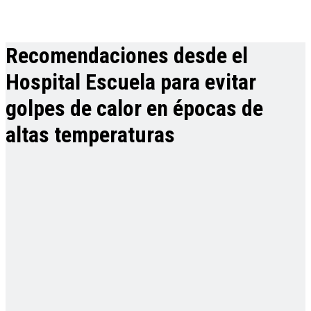
Recomendaciones desde el
Hospital Escuela para evitar
golpes de calor en épocas de
altas temperaturas