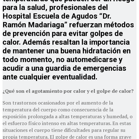
para la salud, profesionales del
Hospital Escuela de Agudos “Dr.
Ramón Madariaga” refuerzan
métodos
de prevención para evitar golpes de
calor
. Además resaltan la importancia
de mantener una buena hidratación en
todo momento, no automedicarse y
acudir a una guardia de emergencias
ante cualquier eventualidad.
¿Qué son el agotamiento por calor y el golpe de calor?
Son trastornos ocasionados por el aumento de la
temperatura del cuerpo como consecuencia de la
exposición prolongada a altas temperaturas y humedad, o
el esfuerzo físico intenso en altas temperaturas. En estas
situaciones el cuerpo tiene dificultades para regular su
propia temperatura. El golpe de calor es una forma grave