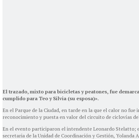
El trazado, mixto para bicicletas y peatones, fue demar
cumplido para Teo y Silvia (su esposa)».
En el Parque de la Ciudad, en tarde en la que el calor no fue
reconocimiento y puesta en valor del circuito de ciclovías de
En el evento participaron el intendente Leonardo Stelatto; e
secretaria de la Unidad de Coordinación y Gestión, Yolanda A