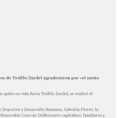
gos de Teófilo Zurdel agradecieron por «el sueño
quién en vida fuera Teófilo Zurdel, se realizó el
de Deportes y Desarrollo Humano, Gabriela Flores; la
 Honorable Concejo Deliberante capitalino; familiares y