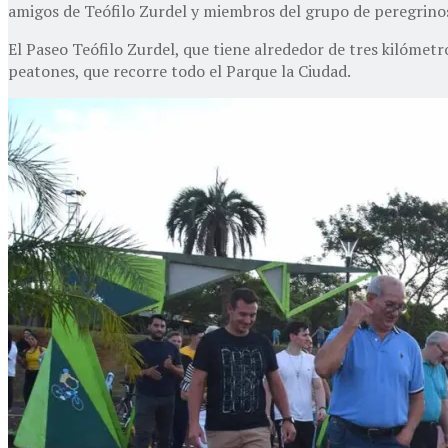
amigos de Teófilo Zurdel y miembros del grupo de peregrinos q
El Paseo Teófilo Zurdel, que tiene alrededor de tres kilómetro
peatones, que recorre todo el Parque la Ciudad.