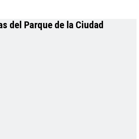
ías del Parque de la Ciudad