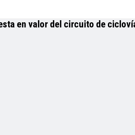
sta en valor del circuito de ciclov