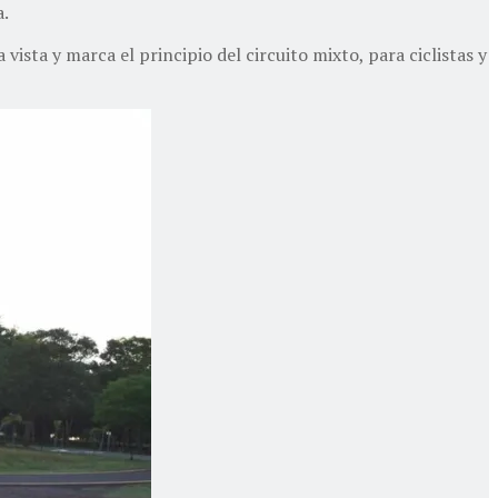
a.
vista y marca el principio del circuito mixto, para ciclistas y