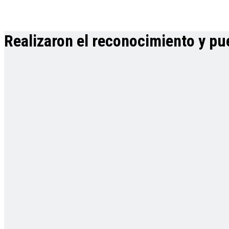
Realizaron el reconocimiento y pue