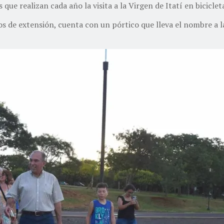
ue realizan cada año la visita a la Virgen de Itatí en biciclet
s de extensión, cuenta con un pórtico que lleva el nombre a la 