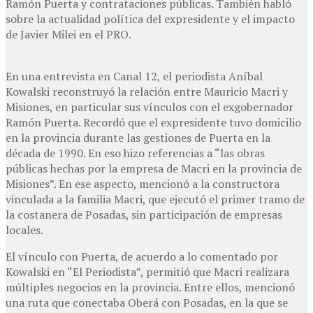
Ramón Puerta y contrataciones públicas. También habló
sobre la actualidad política del expresidente y el impacto
de Javier Milei en el PRO.
En una entrevista en Canal 12, el periodista Aníbal
Kowalski reconstruyó la relación entre Mauricio Macri y
Misiones, en particular sus vínculos con el exgobernador
Ramón Puerta. Recordó que el expresidente tuvo domicilio
en la provincia durante las gestiones de Puerta en la
década de 1990. En eso hizo referencias a “las obras
públicas hechas por la empresa de Macri en la provincia de
Misiones”. En ese aspecto, mencionó a la constructora
vinculada a la familia Macri, que ejecutó el primer tramo de
la costanera de Posadas, sin participación de empresas
locales.
El vínculo con Puerta, de acuerdo a lo comentado por
Kowalski en “El Periodista”, permitió que Macri realizara
múltiples negocios en la provincia. Entre ellos, mencionó
una ruta que conectaba Oberá con Posadas, en la que se