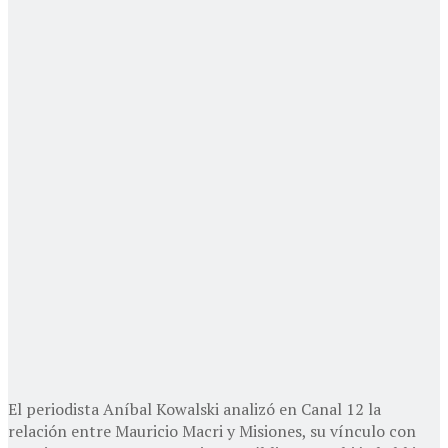
El periodista Aníbal Kowalski analizó en Canal 12 la
relación entre Mauricio Macri y Misiones, su vínculo con