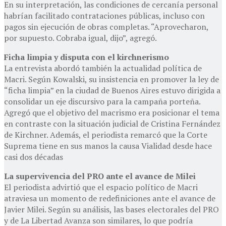
En su interpretación, las condiciones de cercanía personal
habrían facilitado contrataciones públicas, incluso con
pagos sin ejecución de obras completas. “Aprovecharon,
por supuesto. Cobraba igual, dijo”, agregó.
Ficha limpia y disputa con el kirchnerismo
La entrevista abordó también la actualidad política de
Macri. Según Kowalski, su insistencia en promover la ley de
“ficha limpia” en la ciudad de Buenos Aires estuvo dirigida a
consolidar un eje discursivo para la campaña porteña.
Agregó que el objetivo del macrismo era posicionar el tema
en contraste con la situación judicial de Cristina Fernández
de Kirchner. Además, el periodista remarcó que la Corte
Suprema tiene en sus manos la causa Vialidad desde hace
casi dos décadas
La supervivencia del PRO ante el avance de Milei
El periodista advirtió que el espacio político de Macri
atraviesa un momento de redefiniciones ante el avance de
Javier Milei. Según su análisis, las bases electorales del PRO
y de La Libertad Avanza son similares, lo que podría