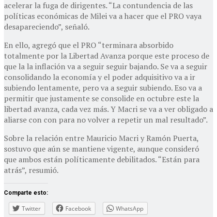
acelerar la fuga de dirigentes. “La contundencia de las
políticas económicas de Milei va a hacer que el PRO vaya
desapareciendo”, señaló.
En ello, agregó que el PRO “terminara absorbido
totalmente por la Libertad Avanza porque este proceso de
que la la inflación va a seguir seguir bajando. Se va a seguir
consolidando la economía y el poder adquisitivo va a ir
subiendo lentamente, pero va a seguir subiendo. Eso va a
permitir que justamente se consolide en octubre este la
libertad avanza, cada vez más. Y Macri se va a ver obligado a
aliarse con con para no volver a repetir un mal resultado”.
Sobre la relación entre Mauricio Macri y Ramón Puerta,
sostuvo que aún se mantiene vigente, aunque consideró
que ambos están políticamente debilitados. “Están para
atrás”, resumió.
Comparte esto:
Twitter
Facebook
WhatsApp