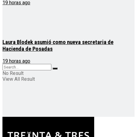
19 horas ago
Laura Blodek asumió como nueva secretaria de
Hacienda de Posadas
19 horas ago
No Result
View All Result