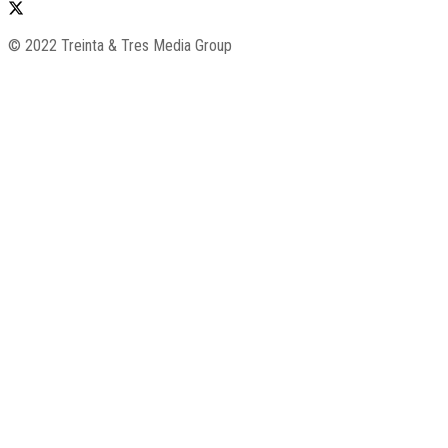
© 2022 Treinta & Tres Media Group