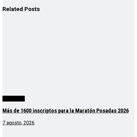
Related
Posts
Actualidad
Más de 1600 inscriptos para la Maratón Posadas 2026
7 agosto, 2026