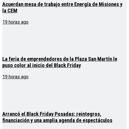
Acuerdan mesa de trabajo entre Energía de Misiones y
la CEM
19 horas ago
La feria de emprendedores de la Plaza San Martín le
puso color al inicio del Black Friday
19 horas ago
Arrancó el Black Friday Posadas: reintegros,
financiación y una amplia agenda de espectáculos