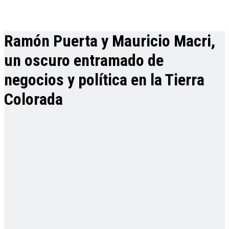
Ramón Puerta y Mauricio Macri,
un oscuro entramado de
negocios y política en la Tierra
Colorada