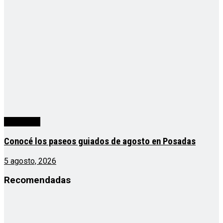
Actualidad
Conocé los paseos guiados de agosto en Posadas
5 agosto, 2026
Recomendadas