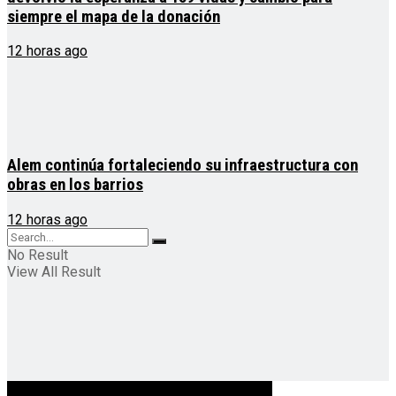
siempre el mapa de la donación
12 horas ago
Alem continúa fortaleciendo su infraestructura con
obras en los barrios
12 horas ago
No Result
View All Result