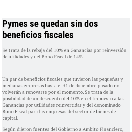
Pymes se quedan sin dos
beneficios fiscales
Se trata de la rebaja del 10% en Ganancias por reinversión
de utilidades y del Bono Fiscal de 14%.
Un par de beneficios fiscales que tuvieron las pequeñas y
medianas empresas hasta el 31 de diciembre pasado no
volverán a renovarse por el momento. Se trata de la
posibilidad de un descuento del 10% en el Impuesto a las
Ganancias por utilidades reinvertidas y del denominado
Bono Fiscal para las empresas del sector de bienes de
capital.
Según dijeron fuentes del Gobierno a Ámbito Financiero,