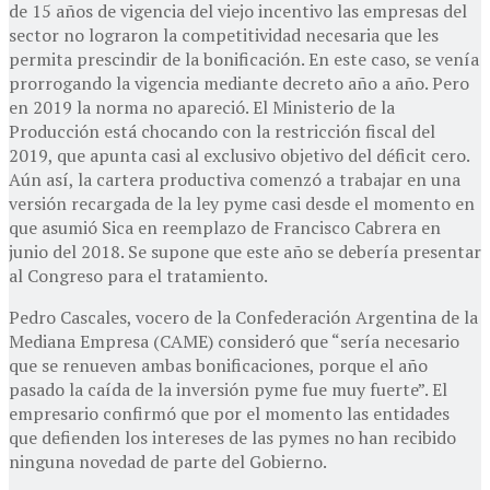
de 15 años de vigencia del viejo incentivo las empresas del
sector no lograron la competitividad necesaria que les
permita prescindir de la bonificación. En este caso, se venía
prorrogando la vigencia mediante decreto año a año. Pero
en 2019 la norma no apareció. El Ministerio de la
Producción está chocando con la restricción fiscal del
2019, que apunta casi al exclusivo objetivo del déficit cero.
Aún así, la cartera productiva comenzó a trabajar en una
versión recargada de la ley pyme casi desde el momento en
que asumió Sica en reemplazo de Francisco Cabrera en
junio del 2018. Se supone que este año se debería presentar
al Congreso para el tratamiento.
Pedro Cascales, vocero de la Confederación Argentina de la
Mediana Empresa (CAME) consideró que “sería necesario
que se renueven ambas bonificaciones, porque el año
pasado la caída de la inversión pyme fue muy fuerte”. El
empresario confirmó que por el momento las entidades
que defienden los intereses de las pymes no han recibido
ninguna novedad de parte del Gobierno.