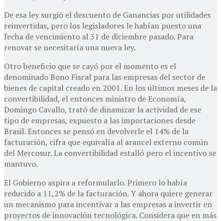
De esa ley surgió el descuento de Ganancias por utilidades
reinvertidas, pero los legisladores le habían puesto una
fecha de vencimiento al 31 de diciembre pasado. Para
renovar se necesitaría una nueva ley.
Otro beneficio que se cayó por el momento es el
denominado Bono Fiscal para las empresas del sector de
bienes de capital creado en 2001. En los últimos meses de la
convertibilidad, el entonces ministro de Economía,
Domingo Cavallo, trató de dinamizar la actividad de ese
tipo de empresas, expuesto a las importaciones desde
Brasil. Entonces se pensó en devolverle el 14% de la
facturación, cifra que equivalía al arancel externo común
del Mercosur. La convertibilidad estalló pero el incentivo se
mantuvo.
El Gobierno aspira a reformularlo. Primero lo había
reducido a 11,2% de la facturación. Y ahora quiere generar
un mecanismo para incentivar a las empresas a invertir en
proyectos de innovación tecnológica. Considera que en más