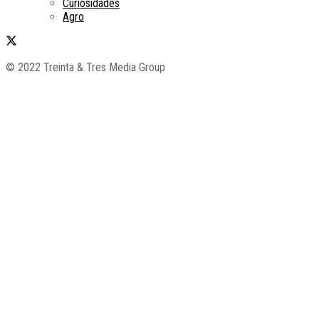
Curiosidades
Agro
© 2022 Treinta & Tres Media Group