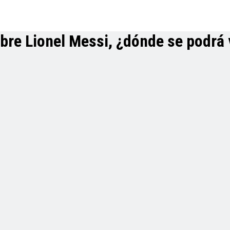
bre Lionel Messi, ¿dónde se podrá 