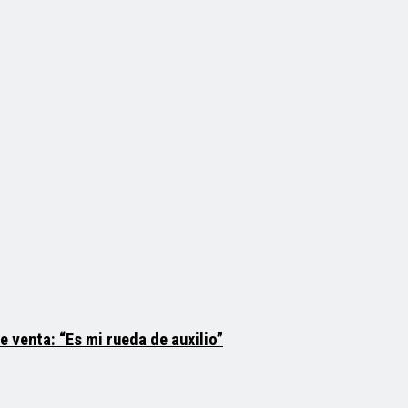
 venta: “Es mi rueda de auxilio”