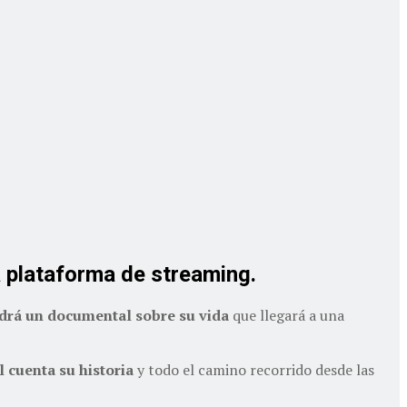
a plataforma de streaming.
ndrá un documental sobre su vida
que llegará a una
 cuenta su historia
y todo el camino recorrido desde las