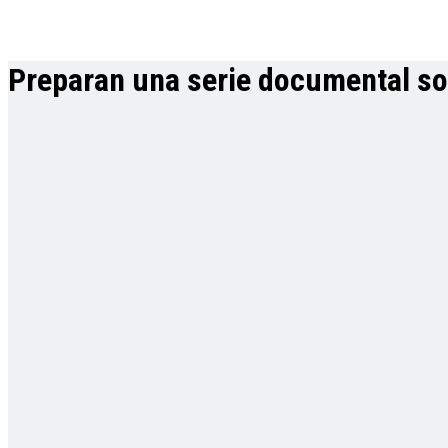
Preparan una serie documental so