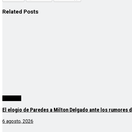
Related
Posts
deportes
El elogio de Paredes a Milton Delgado ante los rumores de
6 agosto, 2026