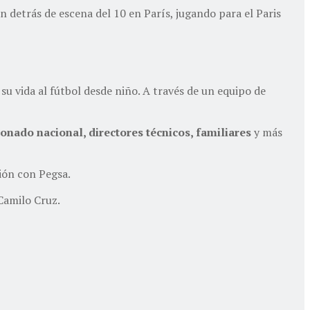
n detrás de escena del 10 en París, jugando para el Paris
 su vida al fútbol desde niño. A través de un equipo de
nado nacional, directores técnicos, familiares
y más
ión con Pegsa.
Camilo Cruz.