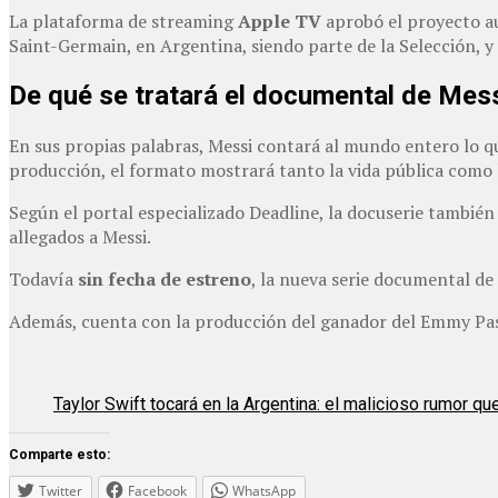
La plataforma de streaming
Apple TV
aprobó el proyecto au
Saint-Germain, en Argentina, siendo parte de la Selección, y
De qué se tratará el documental de Mes
En sus propias palabras, Messi contará al mundo entero lo q
producción, el formato mostrará tanto la vida pública como l
Según el portal especializado Deadline, la docuserie también
allegados a Messi.
Todavía
sin fecha de estreno
, la nueva serie documental d
Además, cuenta con la producción del ganador del Emmy Pas
Taylor Swift tocará en la Argentina: el malicioso rumor q
Comparte esto:
Twitter
Facebook
WhatsApp