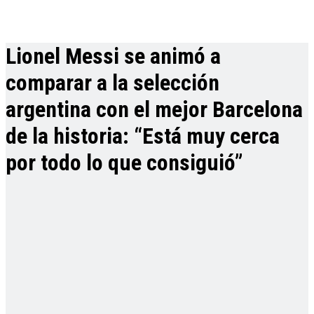
Lionel Messi se animó a
comparar a la selección
argentina con el mejor Barcelona
de la historia: “Está muy cerca
por todo lo que consiguió”