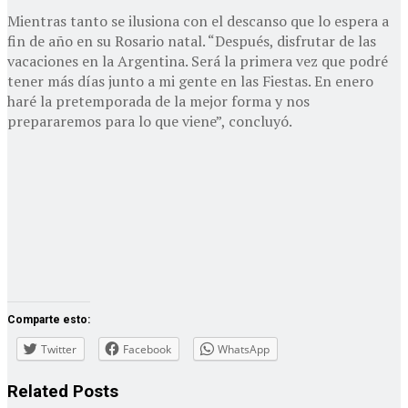
Mientras tanto se ilusiona con el descanso que lo espera a
fin de año en su Rosario natal. “Después, disfrutar de las
vacaciones en la Argentina. Será la primera vez que podré
tener más días junto a mi gente en las Fiestas. En enero
haré la pretemporada de la mejor forma y nos
prepararemos para lo que viene”, concluyó.
Comparte esto:
Twitter
Facebook
WhatsApp
Related
Posts