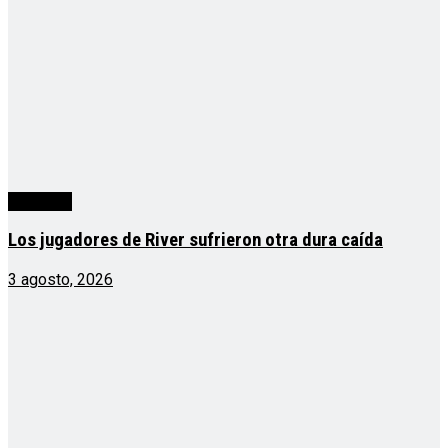
deportes
Los jugadores de River sufrieron otra dura caída
3 agosto, 2026