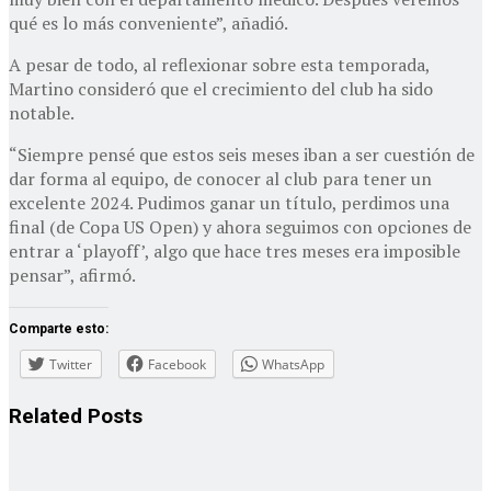
qué es lo más conveniente”, añadió.
A pesar de todo, al reflexionar sobre esta temporada,
Martino consideró que el crecimiento del club ha sido
notable.
“Siempre pensé que estos seis meses iban a ser cuestión de
dar forma al equipo, de conocer al club para tener un
excelente 2024. Pudimos ganar un título, perdimos una
final (de Copa US Open) y ahora seguimos con opciones de
entrar a ‘playoff’, algo que hace tres meses era imposible
pensar”, afirmó.
Comparte esto:
Twitter
Facebook
WhatsApp
Related
Posts