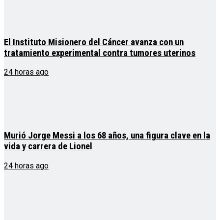
El Instituto Misionero del Cáncer avanza con un
tratamiento experimental contra tumores uterinos
24 horas ago
Murió Jorge Messi a los 68 años, una figura clave en la
vida y carrera de Lionel
24 horas ago