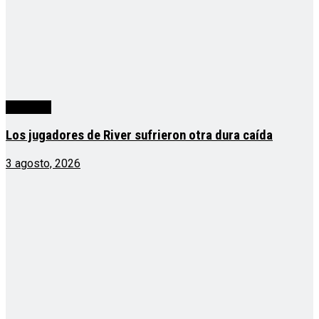
deportes
Los jugadores de River sufrieron otra dura caída
3 agosto, 2026