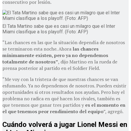
consecutivo por lesión.
El Tata Martino sabe que es casi un milagro que el Inter
Miami clasifique a los playoff. (Foto: AFP)
“Las chances en las que la situación dependía de nosotros
se terminaron esta noche. Ahora
las chances
mínimamente existen, pero ya no dependemos
totalmente de nosotros”
, dijo Martino en la rueda de
prensa posterior al partido en el Soldier Field.
“Me voy con la tristeza de que nuestras chances se van
esfumando. Ya no dependemos de nosotros. Pueden existir
oportunidades si otros resultados nos ayudan. Pero hoy el
problema no radica en qué hacen los rivales, también es
que tenemos que ganar tres partidos y
es el momento en
el que tenemos peor rendimiento del equipo
”, agregó.
Cuándo volverá a jugar Lionel Messi en