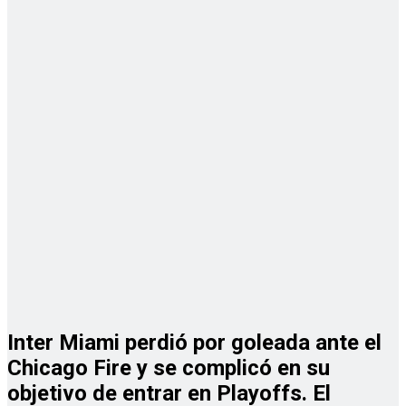
Inter Miami perdió por goleada ante el
Chicago Fire y se complicó en su
objetivo de entrar en Playoffs. El