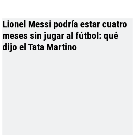
Lionel Messi podría estar cuatro
meses sin jugar al fútbol: qué
dijo el Tata Martino