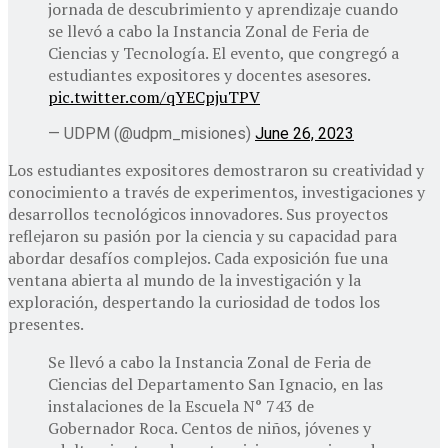
jornada de descubrimiento y aprendizaje cuando
se llevó a cabo la Instancia Zonal de Feria de
Ciencias y Tecnología. El evento, que congregó a
estudiantes expositores y docentes asesores.
pic.twitter.com/qYECpjuTPV
— UDPM (@udpm_misiones)
June 26, 2023
Los estudiantes expositores demostraron su creatividad y
conocimiento a través de experimentos, investigaciones y
desarrollos tecnológicos innovadores. Sus proyectos
reflejaron su pasión por la ciencia y su capacidad para
abordar desafíos complejos. Cada exposición fue una
ventana abierta al mundo de la investigación y la
exploración, despertando la curiosidad de todos los
presentes.
Se llevó a cabo la Instancia Zonal de Feria de
Ciencias del Departamento San Ignacio, en las
instalaciones de la Escuela N° 743 de
Gobernador Roca. Centos de niños, jóvenes y