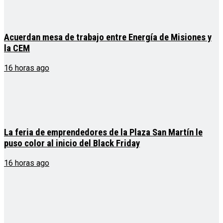
Acuerdan mesa de trabajo entre Energía de Misiones y
la CEM
16 horas ago
La feria de emprendedores de la Plaza San Martín le
puso color al inicio del Black Friday
16 horas ago