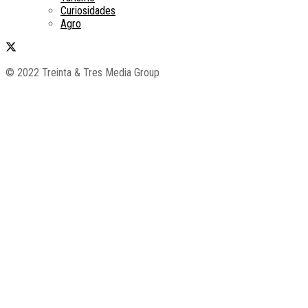
Curiosidades
Agro
© 2022 Treinta & Tres Media Group