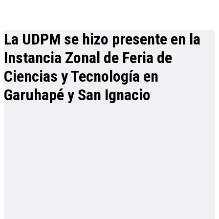
La UDPM se hizo presente en la
Instancia Zonal de Feria de
Ciencias y Tecnología en
Garuhapé y San Ignacio