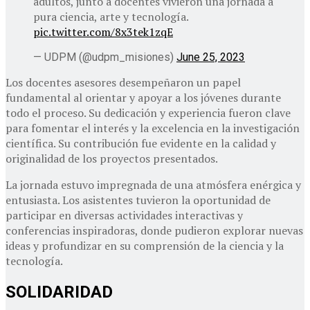
adultos, junto a docentes vivieron una jornada a
pura ciencia, arte y tecnología.
pic.twitter.com/8x3tek1zqE
— UDPM (@udpm_misiones)
June 25, 2023
Los docentes asesores desempeñaron un papel
fundamental al orientar y apoyar a los jóvenes durante
todo el proceso. Su dedicación y experiencia fueron clave
para fomentar el interés y la excelencia en la investigación
científica. Su contribución fue evidente en la calidad y
originalidad de los proyectos presentados.
La jornada estuvo impregnada de una atmósfera enérgica y
entusiasta. Los asistentes tuvieron la oportunidad de
participar en diversas actividades interactivas y
conferencias inspiradoras, donde pudieron explorar nuevas
ideas y profundizar en su comprensión de la ciencia y la
tecnología.
SOLIDARIDAD