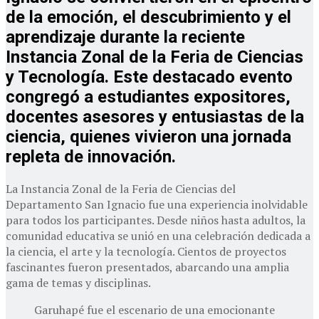
de la emoción, el descubrimiento y el
aprendizaje durante la reciente
Instancia Zonal de la Feria de Ciencias
y Tecnología. Este destacado evento
congregó a estudiantes expositores,
docentes asesores y entusiastas de la
ciencia, quienes vivieron una jornada
repleta de innovación.
La Instancia Zonal de la Feria de Ciencias del
Departamento San Ignacio fue una experiencia inolvidable
para todos los participantes. Desde niños hasta adultos, la
comunidad educativa se unió en una celebración dedicada a
la ciencia, el arte y la tecnología. Cientos de proyectos
fascinantes fueron presentados, abarcando una amplia
gama de temas y disciplinas.
Garuhapé fue el escenario de una emocionante