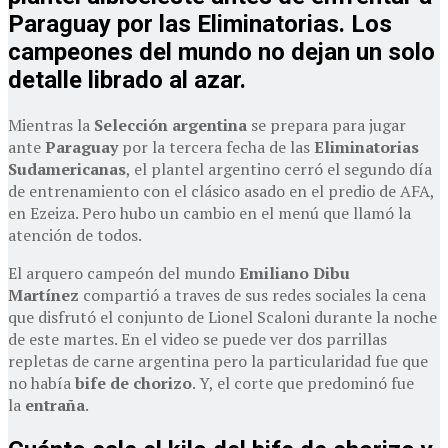
Paraguay por las Eliminatorias. Los
campeones del mundo no dejan un solo
detalle librado al azar.
Mientras la
Selección argentina
se prepara para jugar
ante
Paraguay
por la tercera fecha de las
Eliminatorias
Sudamericanas
, el plantel argentino cerró el segundo día
de entrenamiento con el clásico asado en el predio de AFA,
en Ezeiza. Pero hubo un cambio en el menú que llamó la
atención de todos.
El arquero campeón del mundo
Emiliano Dibu
Martínez
compartió a traves de sus redes sociales la cena
que disfrutó el conjunto de Lionel Scaloni durante la noche
de este martes. En el video se puede ver dos parrillas
repletas de carne argentina pero la particularidad fue que
no había
bife de chorizo
. Y, el corte que predominó fue
la
entraña
.