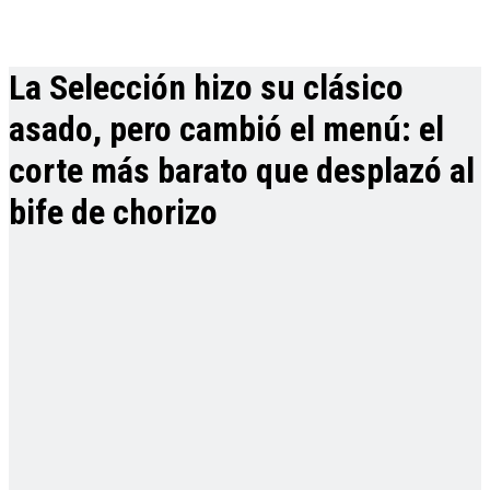
La Selección hizo su clásico
asado, pero cambió el menú: el
corte más barato que desplazó al
bife de chorizo