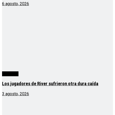
6 agosto, 2026
deportes
Los jugadores de River sufrieron otra dura caída
3 agosto, 2026