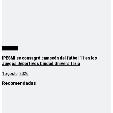
deportes
IPESMI se consagró campeón del fútbol 11 en los
Juegos Deportivos Ciudad Universitaria
1 agosto, 2026
Recomendadas