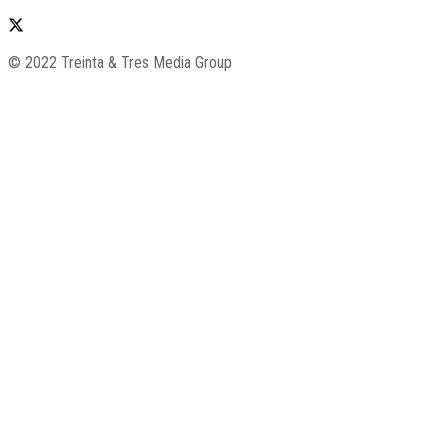
© 2022 Treinta & Tres Media Group