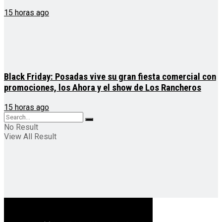
15 horas ago
Black Friday: Posadas vive su gran fiesta comercial con
promociones, los Ahora y el show de Los Rancheros
15 horas ago
No Result
View All Result