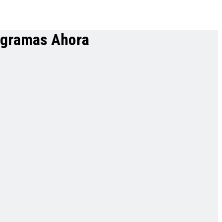
rogramas Ahora