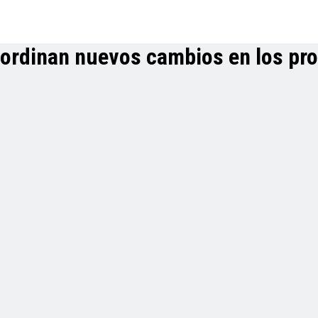
 coordinan nuevos cambios en los p