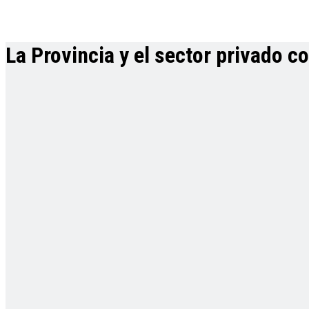
La Provincia y el sector privado