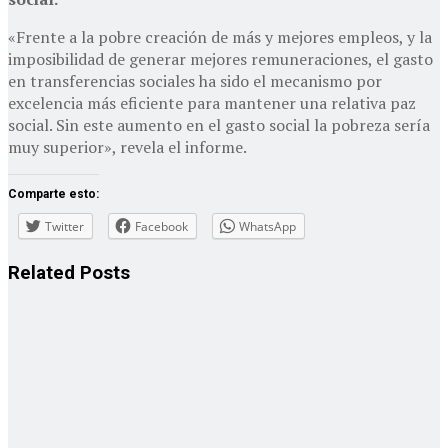
«Frente a la pobre creación de más y mejores empleos, y la
imposibilidad de generar mejores remuneraciones, el gasto
en transferencias sociales ha sido el mecanismo por
excelencia más eficiente para mantener una relativa paz
social. Sin este aumento en el gasto social la pobreza sería
muy superior», revela el informe.
Comparte esto:
Twitter
Facebook
WhatsApp
Related
Posts