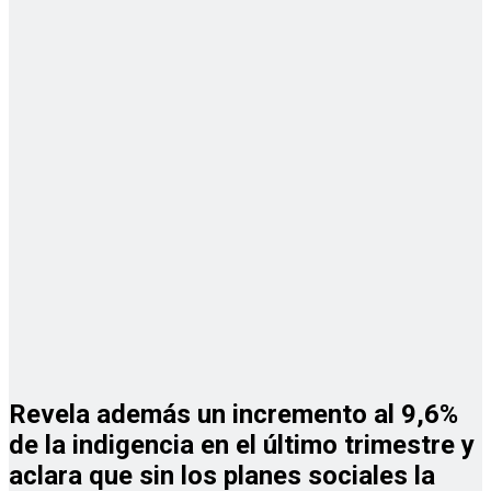
Revela además un incremento al 9,6%
de la indigencia en el último trimestre y
aclara que sin los planes sociales la