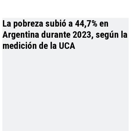
La pobreza subió a 44,7% en
Argentina durante 2023, según la
medición de la UCA