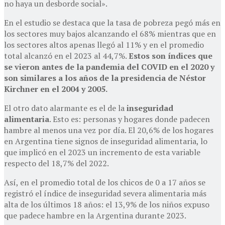
no haya un desborde social».
En el estudio se destaca que la tasa de pobreza pegó más en
los sectores muy bajos alcanzando el 68% mientras que en
los sectores altos apenas llegó al 11% y en el promedio
total alcanzó en el 2023 al 44,7%.
Estos son índices que
se vieron antes de la pandemia del COVID en el 2020 y
son similares a los años de la presidencia de Néstor
Kirchner en el 2004 y 2005.
El otro dato alarmante es el de la
inseguridad
alimentaria
. Esto es: personas y hogares donde padecen
hambre al menos una vez por día. El 20,6% de los hogares
en Argentina tiene signos de inseguridad alimentaria, lo
que implicó en el 2023 un incremento de esta variable
respecto del 18,7% del 2022.
Así, en el promedio total de los chicos de 0 a 17 años se
registró el índice de inseguridad severa alimentaria más
alta de los últimos 18 años: el 13,9% de los niños expuso
que padece hambre en la Argentina durante 2023.