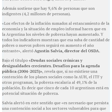
Además sostiene que hay 9,6% de personas que son
indigentes (4,2 millones de personas).
«Los efectos de la inflación sumados al estancamiento de la
economía y la situación de empleo informal hacen que en
la Argentina los niveles de pobreza hayan aumentado. Y
todos los indicadores muestran que esa suba de cantidad de
pobres o nuevos pobres seguirá en aumento el año
entrante», alertó
Agustín Salvia, director del OSDA.
Bajo el titulpo
«Deudas sociales crónicas y
desigualdades crecientes. Desafíos para la agenda
pública (2004-2023)»
, revela que, si no existiese una
contención de los planes sociales como la AUH, el ITF y
otros programas, la pobreza escalaría al 49,1% de la
población. Es decir que cinco de cada 10 argentinos está en
potencial situación de pobreza.
Salvia alertó en este sentido que «es necesario que persista
una contención social a los sectores vulnerables para que