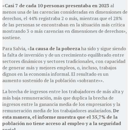
«
Casi 7 de cada 10 personas presentaba en 2023
al
menos una de las carencias consideradas en dimensiones de
derechos, el 44% registraba 2 o más, mientras que el 28%
de las personas se encontraban en la situación más crítica
mostrando 3 o más carencias en dimensiones de derechos»,
sostiene.
Para Salvia, «
la causa de la pobreza
ha sido y sigue siendo
la falta de inversión y de un crecimiento equilibrado entre
sectores dinámicos y sectores tradicionales, con capacidad
de generar más y mejores empleos, o, incluso, trabajos
dignos en la economía informal. El resultado es un
aumento sostenido de la población «sobrante»».
La brecha de ingresos entre los trabajadores de más alta y
más baja remuneración, más que duplica la brecha de
ingresos entre la ganancia media de los empresarios y la
remuneración media de los trabajadores asalariados.
De
esta manera, el informe muestra que el 35,7% de la
población no tiene acceso al empleo y a la seguridad
social.