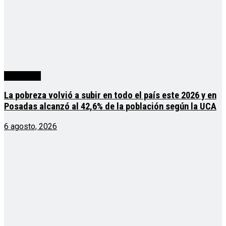
Actualidad
La pobreza volvió a subir en todo el país este 2026 y en
Posadas alcanzó al 42,6% de la población según la UCA
6 agosto, 2026