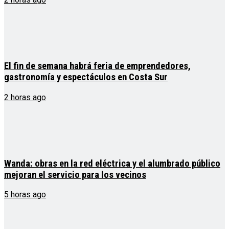
El fin de semana habrá feria de emprendedores,
gastronomía y espectáculos en Costa Sur
2 horas ago
Wanda: obras en la red eléctrica y el alumbrado público
mejoran el servicio para los vecinos
5 horas ago