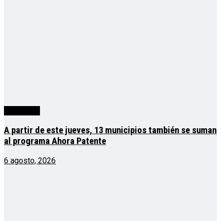
Actualidad
A partir de este jueves, 13 municipios también se suman
al programa Ahora Patente
6 agosto, 2026