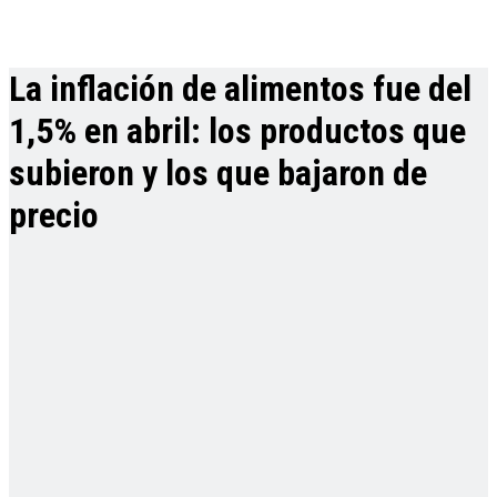
La inflación de alimentos fue del
1,5% en abril: los productos que
subieron y los que bajaron de
precio