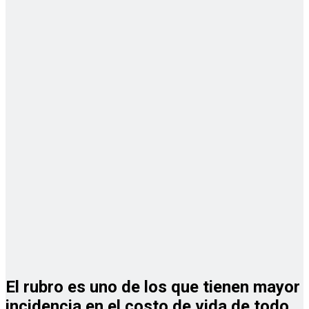
El rubro es uno de los que tienen mayor
incidencia en el costo de vida de todo