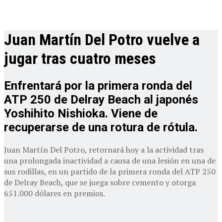
Juan Martín Del Potro vuelve a
jugar tras cuatro meses
Enfrentará por la primera ronda del
ATP 250 de Delray Beach al japonés
Yoshihito Nishioka. Viene de
recuperarse de una rotura de rótula.
Juan Martín Del Potro, retornará hoy a la actividad tras
una prolongada inactividad a causa de una lesión en una de
sus rodillas, en un partido de la primera ronda del ATP 250
de Delray Beach, que se juega sobre cemento y otorga
651.000 dólares en premios.