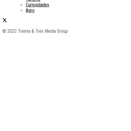
Curiosidades
Agro
© 2022 Treinta & Tres Media Group