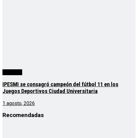
deportes
IPESMI se consagró campeón del fútbol 11 en los
Juegos Deportivos Ciudad Universitaria
1 agosto, 2026
Recomendadas