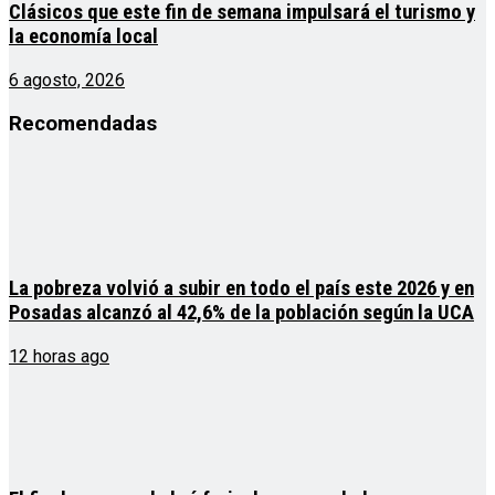
Clásicos que este fin de semana impulsará el turismo y
la economía local
6 agosto, 2026
Recomendadas
La pobreza volvió a subir en todo el país este 2026 y en
Posadas alcanzó al 42,6% de la población según la UCA
12 horas ago