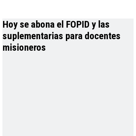
Hoy se abona el FOPID y las
suplementarias para docentes
misioneros