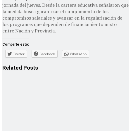
jornada del jueves. Desde la cartera educativa señalaron que
la medida busca garantizar el cumplimiento de los
compromisos salariales y avanzar en la regularización de
los programas que dependen de financiamiento mixto
entre Nación y Provincia.
Comparte esto:
Twitter
Facebook
WhatsApp
Related
Posts