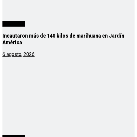
Actualidad
Incautaron más de 140 kilos de marihuana en Jardín
América
6 agosto, 2026