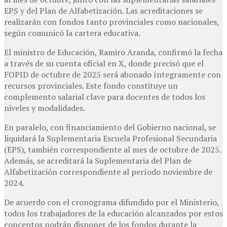
EPS y del Plan de Alfabetización. Las acreditaciones se
realizarán con fondos tanto provinciales como nacionales,
según comunicó la cartera educativa.
El ministro de Educación, Ramiro Aranda, confirmó la fecha
a través de su cuenta oficial en X, donde precisó que el
FOPID de octubre de 2025 será abonado íntegramente con
recursos provinciales. Este fondo constituye un
complemento salarial clave para docentes de todos los
niveles y modalidades.
En paralelo, con financiamiento del Gobierno nacional, se
liquidará la Suplementaria Escuela Profesional Secundaria
(EPS), también correspondiente al mes de octubre de 2025.
Además, se acreditará la Suplementaria del Plan de
Alfabetización correspondiente al período noviembre de
2024.
De acuerdo con el cronograma difundido por el Ministerio,
todos los trabajadores de la educación alcanzados por estos
conceptos podrán disponer de los fondos durante la