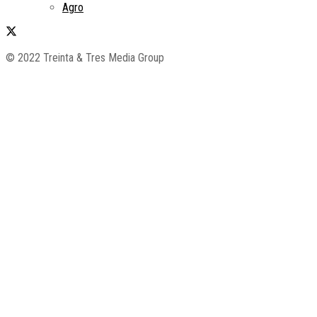
Agro
© 2022 Treinta & Tres Media Group