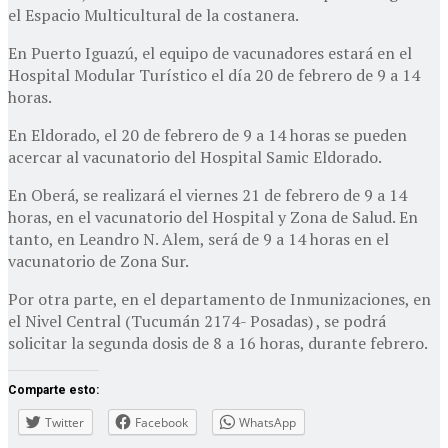
el Espacio Multicultural de la costanera.
En Puerto Iguazú, el equipo de vacunadores estará en el
Hospital Modular Turístico el día 20 de febrero de 9 a 14
horas.
En Eldorado, el 20 de febrero de 9 a 14 horas se pueden
acercar al vacunatorio del Hospital Samic Eldorado.
En Oberá, se realizará el viernes 21 de febrero de 9 a 14
horas, en el vacunatorio del Hospital y Zona de Salud. En
tanto, en Leandro N. Alem, será de 9 a 14 horas en el
vacunatorio de Zona Sur.
Por otra parte, en el departamento de Inmunizaciones, en
el Nivel Central (Tucumán 2174- Posadas) , se podrá
solicitar la segunda dosis de 8 a 16 horas, durante febrero.
Comparte esto:
Twitter
Facebook
WhatsApp