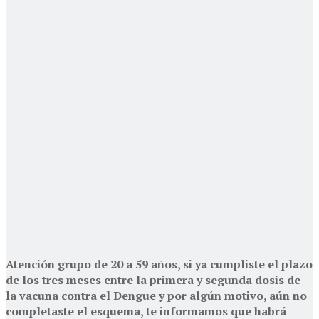
Atención grupo de 20 a 59 años, si ya cumpliste el plazo
de los tres meses entre la primera y segunda dosis de
la vacuna contra el Dengue y por algún motivo, aún no
completaste el esquema, te informamos que habrá