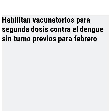
Habilitan vacunatorios para
segunda dosis contra el dengue
sin turno previos para febrero