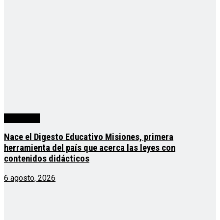
Actualidad
Nace el Digesto Educativo Misiones, primera
herramienta del país que acerca las leyes con
contenidos didácticos
6 agosto, 2026