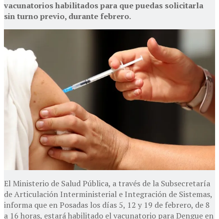
vacunatorios habilitados para que puedas solicitarla
sin turno previo, durante febrero.
El Ministerio de Salud Pública, a través de la Subsecretaría
de Articulación Interministerial e Integración de Sistemas,
informa que en Posadas los días 5, 12 y 19 de febrero, de 8
a 16 horas, estará habilitado el vacunatorio para Dengue en