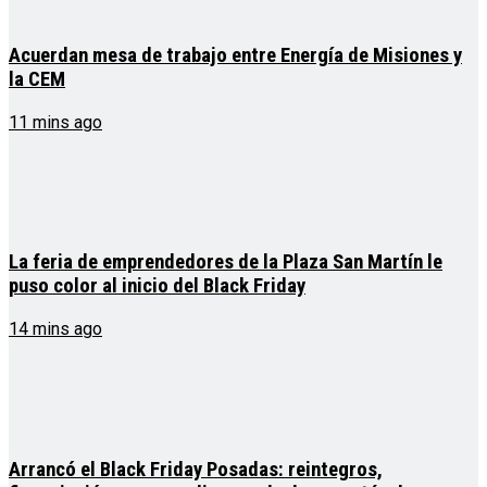
Acuerdan mesa de trabajo entre Energía de Misiones y
la CEM
11 mins ago
La feria de emprendedores de la Plaza San Martín le
puso color al inicio del Black Friday
14 mins ago
Arrancó el Black Friday Posadas: reintegros,