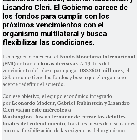
Lisandro Cleri. El Gobierno carece de
los fondos para cumplir con los
próximos vencimientos con el
organismo multilateral y busca
flexibilizar las condiciones.
Las negociaciones con el
Fondo Monetario Internacional
(FMI)
entran en
horas decisivas
. A 19 días del
vencimiento del plazo para pagar
US$2600 millones
, el
Gobierno no tiene los fondos y busca que el organismo
acepte redefinir el acuerdo.
Con ese objetivo, el equipo económico integrado
por
Leonardo Madcur, Gabriel Rubinstein y Lisandro
Cleri
viajan este miércoles a
Washington.
Buscan
terminar de cerrar los detalles
finales del entendimiento,
tras tres meses de discusiones,
con una flexibilización de las exigencias del organismo.