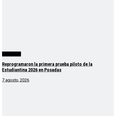
Actualidad
Reprogramaron la primera prueba piloto de la
Estudiantina 2026 en Posadas
7 agosto, 2026