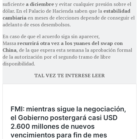
suficiente
a diciembre
y evitar cualquier presión sobre el
dólar. En el Palacio de Hacienda saben que la
estabilidad
cambiaria
en meses de elecciones depende de conseguir el
adelanto de esos desembolsos.
En caso de que el acuerdo siga sin aparecer,
Massa
recurrirá otra vez a los
yuanes del swap con
China
, de la que espera esta semana la aprobación formal
de la autorización por el segundo tramo de libre
disponibilidad.
TAL VEZ TE INTERESE LEER