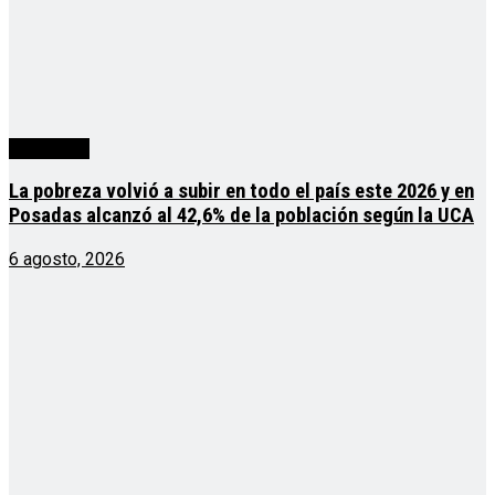
Actualidad
La pobreza volvió a subir en todo el país este 2026 y en
Posadas alcanzó al 42,6% de la población según la UCA
6 agosto, 2026