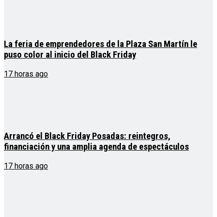
La feria de emprendedores de la Plaza San Martín le
puso color al inicio del Black Friday
17 horas ago
Arrancó el Black Friday Posadas: reintegros,
financiación y una amplia agenda de espectáculos
17 horas ago