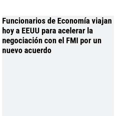
Funcionarios de Economía viajan
hoy a EEUU para acelerar la
negociación con el FMI por un
nuevo acuerdo