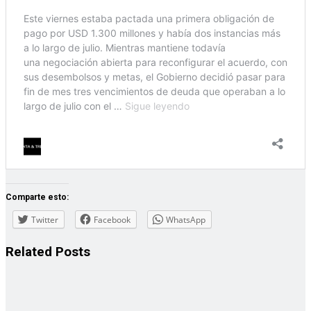
Comparte esto:
Twitter
Facebook
WhatsApp
Related
Posts