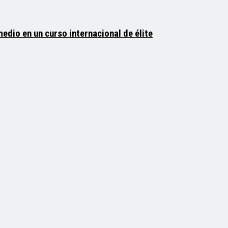
medio en un curso internacional de élite