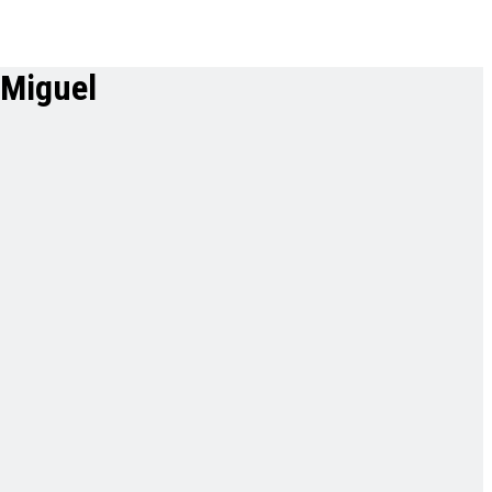
 Miguel