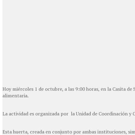
Hoy miércoles 1 de octubre, a las 9:00 horas, en la Casita de
alimentaria.
La actividad es organizada por la Unidad de Coordinación y G
Esta huerta, creada en conjunto por ambas instituciones, s