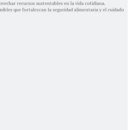
vechar recursos sustentables en la vida cotidiana.
bles que fortalezcan la seguridad alimentaria y el cuidado