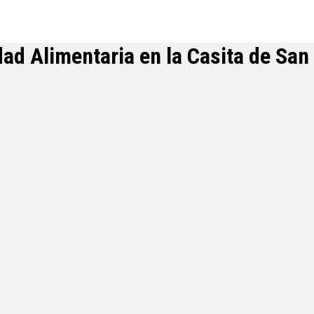
dad Alimentaria en la Casita de San