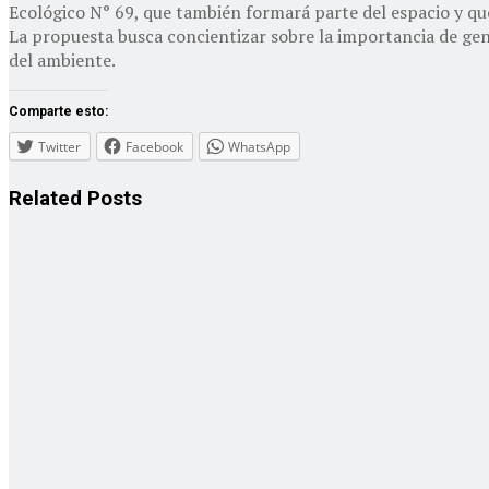
Ecológico N° 69, que también formará parte del espacio y qu
La propuesta busca concientizar sobre la importancia de gen
del ambiente.
Comparte esto:
Twitter
Facebook
WhatsApp
Related
Posts