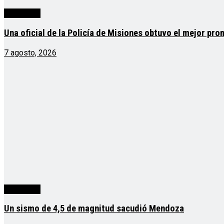
Actualidad
Una oficial de la Policía de Misiones obtuvo el mejor pro
7 agosto, 2026
Actualidad
Un sismo de 4,5 de magnitud sacudió Mendoza