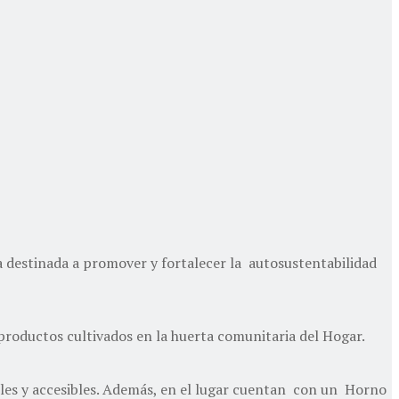
da destinada a promover y fortalecer la autosustentabilidad
 productos cultivados en la huerta comunitaria del Hogar.
bles y accesibles. Además, en el lugar cuentan con un Horno