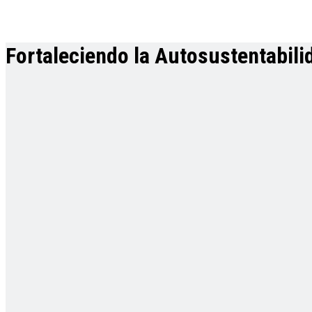
Fortaleciendo la Autosustentabili