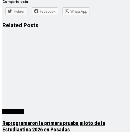
Comparte esto:
Twitter
Facebook
WhatsApp
Related
Posts
Actualidad
Reprogramaron la primera prueba piloto de la
Estudiantina 2026 en Posadas