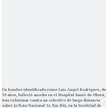
Un hombre identificado como Luis Ángel Rodríguez, de
39 años, falleció anoche en el Hospital Samic de Oberá,
tras colisionar contra un colectivo de larga distancia
sobre la Ruta Nacional 14, Km 854, en la localidad de