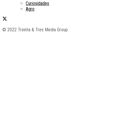
Curiosidades
Agro
© 2022 Treinta & Tres Media Group