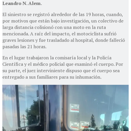
Leandro N. Alem.
El siniestro se registró alrededor de las 19 horas, cuando,
por motivos que están bajo investigación, un colectivo de
larga distancia colisionó con una moto en la ruta
mencionada. A raíz del impacto, el motociclista sufrió
graves lesiones y fue trasladado al hospital, donde falleció
pasadas las 21 horas.
En el lugar trabajaron la comisaría local y la Policía
Científica y el médico policial que examinó el cuerpo. Por
su parte, el juez interviniente dispuso que el cuerpo sea
entregado a sus familiares para su inhumación.