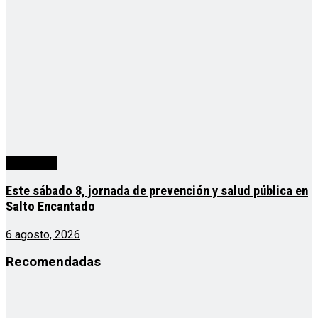
Actualidad
Este sábado 8, jornada de prevención y salud pública en
Salto Encantado
6 agosto, 2026
Recomendadas