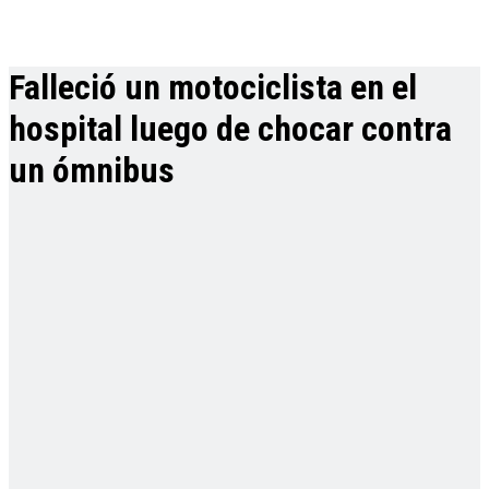
Falleció un motociclista en el
hospital luego de chocar contra
un ómnibus