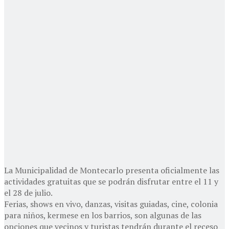
La Municipalidad de Montecarlo presenta oficialmente las
actividades gratuitas que se podrán disfrutar entre el 11 y
el 28 de julio.
Ferias, shows en vivo, danzas, visitas guiadas, cine, colonia
para niños, kermese en los barrios, son algunas de las
opciones que vecinos y turistas tendrán durante el receso