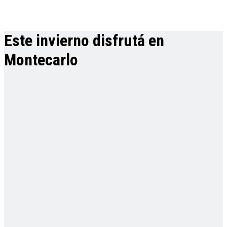
Este invierno disfrutá en
Montecarlo