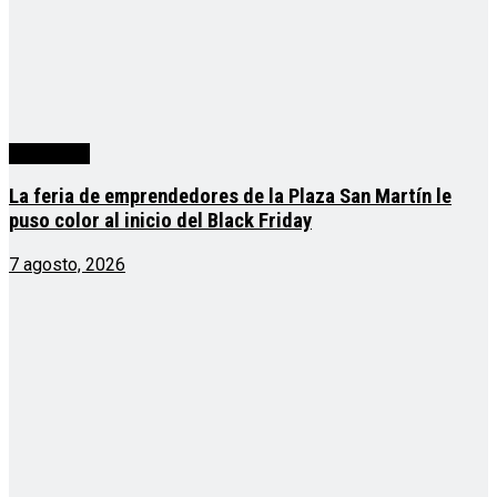
Actualidad
La feria de emprendedores de la Plaza San Martín le
puso color al inicio del Black Friday
7 agosto, 2026