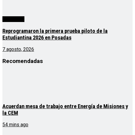
Actualidad
Reprogramaron la primera prueba piloto de la
Estudiantina 2026 en Posadas
7 agosto, 2026
Recomendadas
Acuerdan mesa de trabajo entre Energía de Misiones y
la CEM
54 mins ago