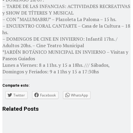
– TARDE DE LAS INFANCIAS: ACTIVIDADES RECREATIVAS
y SHOW DE TÍTERES Y MUSICAL
– CON “MALUMABRU” – Plazoleta La Paloma – 15 hs.
– ENCUENTRO CORAL CANTARTE – Casa de la Cultura – 18
hs.
– DOMINGOS DE CINE EN INVIERNO: Infantil 17hs. /
Adultos 20hs. – Cine Teatro Municipal
*JARDÍN BOTÁNICO MUNICIPAL EN INVIERNO – Visitas y
Paseos Guiados
Lunes a Viernes: 8 a 11hs. y 15 a 18hs. /// Sábados,
Domingos y Feriados: 9 a 11hs y 15 a 17:30hs
Comparte esto:
Twitter
Facebook
WhatsApp
Related
Posts