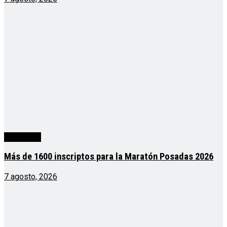
Actualidad
Más de 1600 inscriptos para la Maratón Posadas 2026
7 agosto, 2026