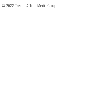
© 2022 Treinta & Tres Media Group