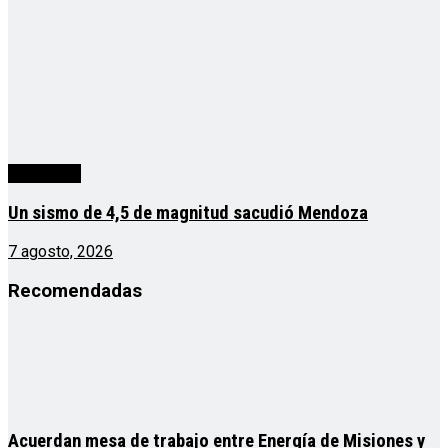
Actualidad
Un sismo de 4,5 de magnitud sacudió Mendoza
7 agosto, 2026
Recomendadas
Acuerdan mesa de trabajo entre Energía de Misiones y