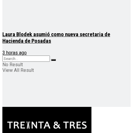
Laura Blodek asumió como nueva secretaria de
Hacienda de Posadas
3 horas ago
No Result
View All Result