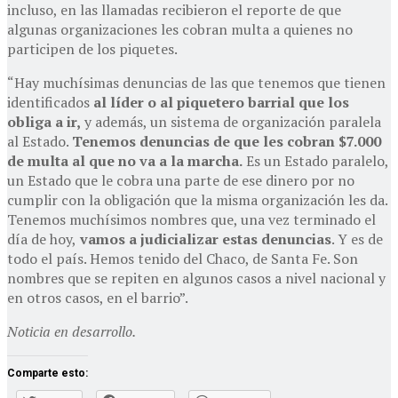
incluso, en las llamadas recibieron el reporte de que
algunas organizaciones les cobran multa a quienes no
participen de los piquetes.
“Hay muchísimas denuncias de las que tenemos que tienen
identificados
al líder o al piquetero barrial que los
obliga a ir,
y además, un sistema de organización paralela
al Estado.
Tenemos denuncias de que les cobran $7.000
de multa al que no va a la marcha.
Es un Estado paralelo,
un Estado que le cobra una parte de ese dinero por no
cumplir con la obligación que la misma organización les da.
Tenemos muchísimos nombres que, una vez terminado el
día de hoy,
vamos a judicializar estas denuncias
. Y es de
todo el país. Hemos tenido del Chaco, de Santa Fe. Son
nombres que se repiten en algunos casos a nivel nacional y
en otros casos, en el barrio”.
Noticia en desarrollo.
Comparte esto: