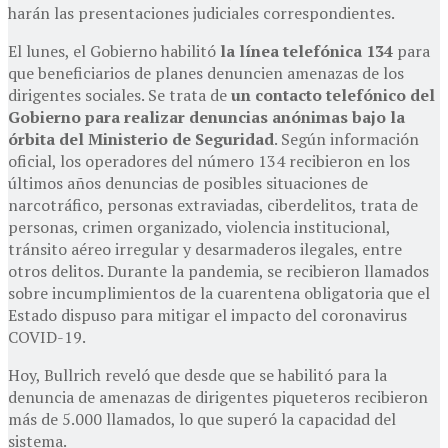
harán las presentaciones judiciales correspondientes.
El lunes, el Gobierno habilitó
la línea telefónica 134
para
que beneficiarios de planes denuncien amenazas de los
dirigentes sociales. Se trata de
un contacto telefónico del
Gobierno para realizar denuncias anónimas bajo la
órbita del Ministerio de Seguridad
. Según información
oficial, los operadores del número 134 recibieron en los
últimos años denuncias de posibles situaciones de
narcotráfico, personas extraviadas, ciberdelitos, trata de
personas, crimen organizado, violencia institucional,
tránsito aéreo irregular y desarmaderos ilegales, entre
otros delitos. Durante la pandemia, se recibieron llamados
sobre incumplimientos de la cuarentena obligatoria que el
Estado dispuso para mitigar el impacto del coronavirus
COVID-19.
Hoy, Bullrich reveló que desde que se habilitó para la
denuncia de amenazas de dirigentes piqueteros recibieron
más de 5.000 llamados, lo que superó la capacidad del
sistema.