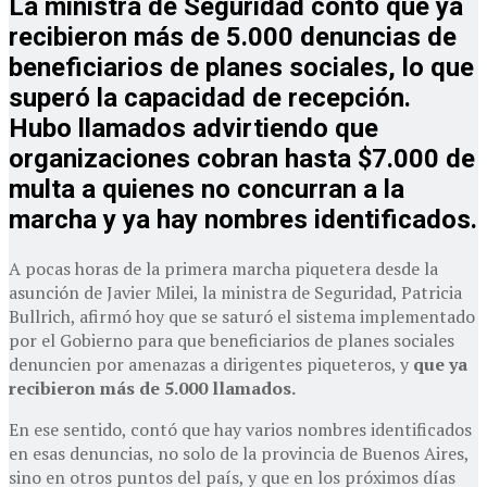
La ministra de Seguridad contó que ya
recibieron más de 5.000 denuncias de
beneficiarios de planes sociales, lo que
superó la capacidad de recepción.
Hubo llamados advirtiendo que
organizaciones cobran hasta $7.000 de
multa a quienes no concurran a la
marcha y ya hay nombres identificados.
A pocas horas de la primera marcha piquetera desde la
asunción de Javier Milei, la ministra de Seguridad, Patricia
Bullrich, afirmó hoy que se saturó el sistema implementado
por el Gobierno para que beneficiarios de planes sociales
denuncien por amenazas a dirigentes piqueteros, y
que ya
recibieron más de 5.000 llamados.
En ese sentido, contó que hay varios nombres identificados
en esas denuncias, no solo de la provincia de Buenos Aires,
sino en otros puntos del país, y que en los próximos días