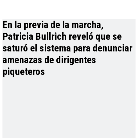
En la previa de la marcha,
Patricia Bullrich reveló que se
saturó el sistema para denunciar
amenazas de dirigentes
piqueteros