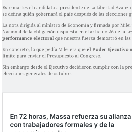
Este martes el candidato a presidente de La Libertad Avanza l
se defina quién gobernará el país después de las elecciones g
La nota dirigida al ministro de Economía y firmada por Milei 
Nacional de la obligación dispuesta en el artículo 26 de la L
performance electoral
que nuestra fuerza demostró en las 
En concreto, lo que pedía Milei era que
el Poder Ejecutivo 
límite para enviar el Presupuesto al Congreso.
Sin embargo desde el Ejecutivo decidieron cumplir con la pre
elecciones generales de octubre.