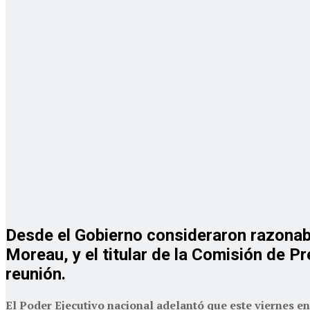
Desde el Gobierno consideraron razonable
Moreau, y el titular de la Comisión de P
reunión.
El Poder Ejecutivo nacional adelantó que este viernes e