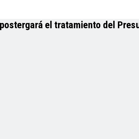
 postergará el tratamiento del Pre