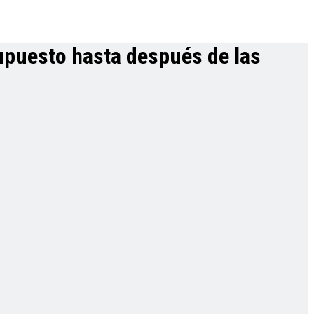
supuesto hasta después de las