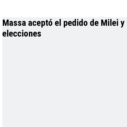
Massa aceptó el pedido de Milei y
elecciones