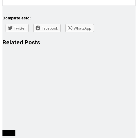
Comparte esto:
Twitter
Facebook
WhatsApp
Related
Posts
cuarta