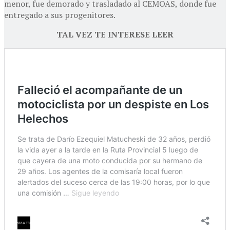
menor, fue demorado y trasladado al CEMOAS, donde fue
entregado a sus progenitores.
TAL VEZ TE INTERESE LEER