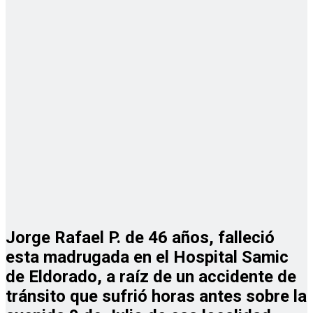
Jorge Rafael P. de 46 años, falleció
esta madrugada en el Hospital Samic
de Eldorado, a raíz de un accidente de
tránsito que sufrió horas antes sobre la