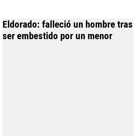
Eldorado: falleció un hombre tras
ser embestido por un menor