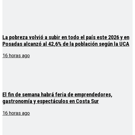
La pobreza volvió a subir en todo el país este 2026 y en
Posadas alcanzó al 42,6% de la población según la UCA
16 horas ago
El fin de semana habrá feria de emprendedores,
gastronomía y espectáculos en Costa Sur
16 horas ago