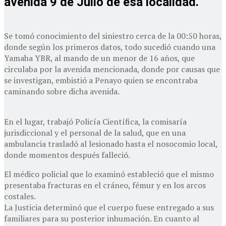
avenida 9 de Julio de esa localidad.
Se tomó conocimiento del siniestro cerca de la 00:50 horas,
donde según los primeros datos, todo sucedió cuando una
Yamaha YBR, al mando de un menor de 16 años, que
circulaba por la avenida mencionada, donde por causas que
se investigan, embistió a Penayo quien se encontraba
caminando sobre dicha avenida.
En el lugar, trabajó Policía Científica, la comisaría
jurisdiccional y el personal de la salud, que en una
ambulancia trasladó al lesionado hasta el nosocomio local,
donde momentos después falleció.
El médico policial que lo examinó estableció que el mismo
presentaba fracturas en el cráneo, fémur y en los arcos
costales.
La Justicia determinó que el cuerpo fuese entregado a sus
familiares para su posterior inhumación. En cuanto al