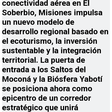
conectividad aérea en El
Soberbio, Misiones impulsa
un nuevo modelo de
desarrollo regional basado en
el ecoturismo, la inversión
sustentable y la integración
territorial. La puerta de
entrada a los Saltos del
Moconá y la Biósfera Yabotí
se posiciona ahora como
epicentro de un corredor
estratégico que unirá