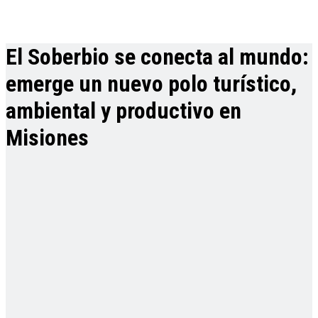
El Soberbio se conecta al mundo:
emerge un nuevo polo turístico,
ambiental y productivo en
Misiones