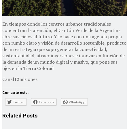
En tiempos donde los centros urbanos tradicionales
concentran la atención, el Cantón Verde de la Argentina
abre sus cielos al futuro. Y lo hace con una agenda propia
con rumbo claro y visión de desarrollo sostenible, producto
de un estrategia que supo generar la conectividad,
sustentabilidad, atraer inversiones e innovar en función de
la demanda de un mundo digital y masivo, que pone sus
ojos en la Tierra Colorad
Canal12misiones
Comparte esto:
Twitter
Facebook
WhatsApp
Related
Posts