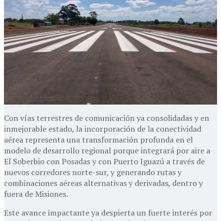
Con vías terrestres de comunicación ya consolidadas y en
inmejorable estado, la incorporación de la conectividad
aérea representa una transformación profunda en el
modelo de desarrollo regional porque integrará por aire a
El Soberbio con Posadas y con Puerto Iguazú a través de
nuevos corredores norte-sur, y generando rutas y
combinaciones aéreas alternativas y derivadas, dentro y
fuera de Misiones.
Este avance impactante ya despierta un fuerte interés por