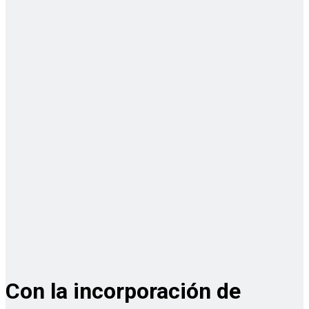
Con la incorporación de