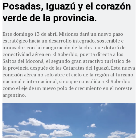
Posadas, Iguazú y el corazón
verde de la provincia.
Este domingo 13 de abril Misiones dará un nuevo paso
estratégico hacia un desarrollo integrado, sostenible e
innovador con la inauguración de la obra que dotará de
conectividad aérea en El Soberbio, puerta directa a los
Saltos del Moconá, el segundo gran atractivo turístico de
la provincia después de las Cataratas del Iguazú. Esta nueva
conexión aérea no solo abre el cielo de la región al turismo
nacional e internacional, sino que consolida a El Soberbio
como el eje de un nuevo polo de crecimiento en el noreste
argentino.