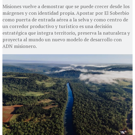
Misiones vuelve a demostrar que se puede crecer desde los
márgenes y con identidad propia. Apostar por El Soberbio
como puerta de entrada aérea a la selva y como centro de
un corredor productivo y turístico es una decisión
estratégica que integra territorio, preserva la naturaleza y
proyecta al mundo un nuevo modelo de desarrollo con
ADN misionero.