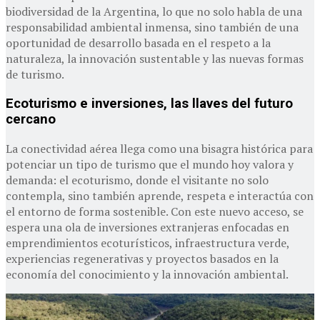
biodiversidad de la Argentina, lo que no solo habla de una
responsabilidad ambiental inmensa, sino también de una
oportunidad de desarrollo basada en el respeto a la
naturaleza, la innovación sustentable y las nuevas formas
de turismo.
Ecoturismo e inversiones, las llaves del futuro
cercano
La conectividad aérea llega como una bisagra histórica para
potenciar un tipo de turismo que el mundo hoy valora y
demanda: el ecoturismo, donde el visitante no solo
contempla, sino también aprende, respeta e interactúa con
el entorno de forma sostenible. Con este nuevo acceso, se
espera una ola de inversiones extranjeras enfocadas en
emprendimientos ecoturísticos, infraestructura verde,
experiencias regenerativas y proyectos basados en la
economía del conocimiento y la innovación ambiental.