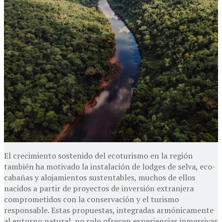
El crecimiento sostenido del ecoturismo en la región
también ha motivado la instalación de lodges de selva, eco-
cabañas y alojamientos sustentables, muchos de ellos
nacidos a partir de proyectos de inversión extranjera
comprometidos con la conservación y el turismo
responsable. Estas propuestas, integradas armónicamente
al entorno natural, no solo ofrecen experiencias inmersivas