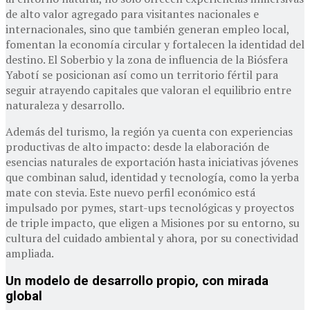
de alto valor agregado para visitantes nacionales e
internacionales, sino que también generan empleo local,
fomentan la economía circular y fortalecen la identidad del
destino. El Soberbio y la zona de influencia de la Biósfera
Yabotí se posicionan así como un territorio fértil para
seguir atrayendo capitales que valoran el equilibrio entre
naturaleza y desarrollo.
Además del turismo, la región ya cuenta con experiencias
productivas de alto impacto: desde la elaboración de
esencias naturales de exportación hasta iniciativas jóvenes
que combinan salud, identidad y tecnología, como la yerba
mate con stevia. Este nuevo perfil económico está
impulsado por pymes, start-ups tecnológicas y proyectos
de triple impacto, que eligen a Misiones por su entorno, su
cultura del cuidado ambiental y ahora, por su conectividad
ampliada.
Un modelo de desarrollo propio, con mirada
global