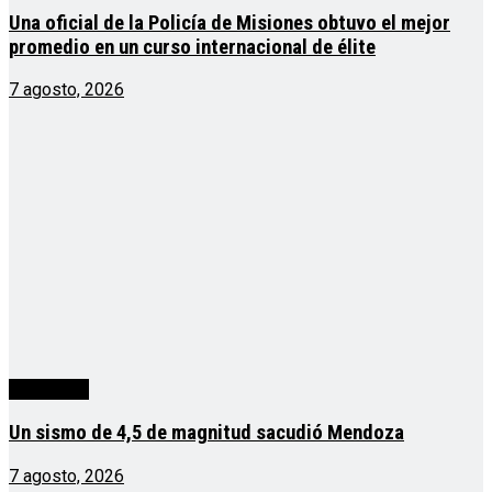
Una oficial de la Policía de Misiones obtuvo el mejor
promedio en un curso internacional de élite
7 agosto, 2026
Actualidad
Un sismo de 4,5 de magnitud sacudió Mendoza
7 agosto, 2026