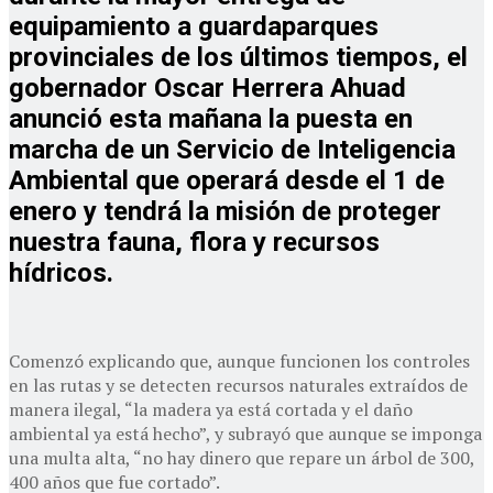
equipamiento a guardaparques
provinciales de los últimos tiempos, el
gobernador Oscar Herrera Ahuad
anunció esta mañana la puesta en
marcha de un Servicio de Inteligencia
Ambiental que operará desde el 1 de
enero y tendrá la misión de proteger
nuestra fauna, flora y recursos
hídricos.
Comenzó explicando que, aunque funcionen los controles
en las rutas y se detecten recursos naturales extraídos de
manera ilegal, “la madera ya está cortada y el daño
ambiental ya está hecho”, y subrayó que aunque se imponga
una multa alta, “no hay dinero que repare un árbol de 300,
400 años que fue cortado”.