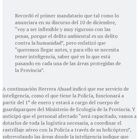
Recordó el primer mandatario que tal como lo
anunciara en su discurso del 10 de diciembre,
“voy a ser inflexible y muy riguroso con las
penas, porque el delito ambiental es un delito
contra la humanidad”, pero enfatizó que
“queremos llegar antes, y para ello se necesita
tener inteligencia, saber qué es lo que está
pasando en cada una de las áreas protegidas de
la Provincia”.
A continuación Herrera Ahuad indicó que ese servicio de
inteligencia, como el que tiene la Policía, funcionará a
partir del 1° de enero y estará a cargo del cuerpo de
guardaparques del Ministerio de Ecología de la Provincia. Y
anticipó que el personal afectado “será capacitado, vamos a
dotarlos de toda la logística necesaria, a coordinar el
rastrillaje aéreo con la Policía a través de su helicóptero”,
sobrevolando las áreas donde la inteligencia indique que