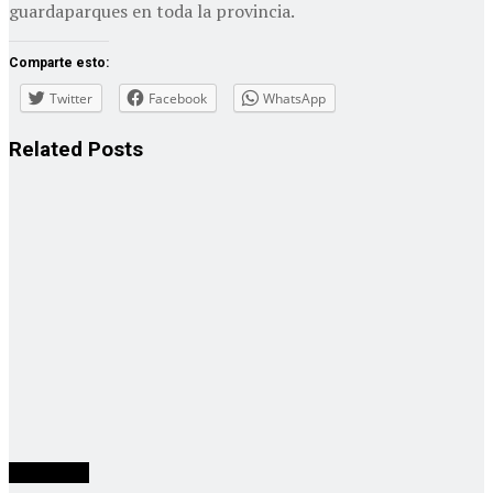
guardaparques en toda la provincia.
Comparte esto:
Twitter
Facebook
WhatsApp
Related
Posts
Actualidad