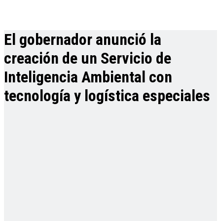
El gobernador anunció la
creación de un Servicio de
Inteligencia Ambiental con
tecnología y logística especiales