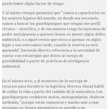
puede haber algún factor de riesgo.
Y al mismo tiempo garantizó que “vamos a capacitarlos en
los mejores lugares del mundo, en donde sea necesario,
vamos a buscar los guardaparques que tengan ese perfil
técnico – científico, y de esa manera tengo la esperanza de
poder anticiparnos a quienes tienen en mente algún delito
ambiental, o a aquel vecino que entra a quemar en algún
lugar y nos enteramos tarde, cuando la reserva ya está
quemada”, haciendo directa referencia a la necesidad de
contar con estrategias que doten al cuerpo de
previsibilidad a partir de prácticas de inteligencia
ambiental.
En el mismo acto, y al momento de la entrega de
recursos para fortalecer la logística, Herrera Ahuad habló
de cuidar la vida a partir del cuidado de la naturaleza. Los
guardaparques recibieron motos, motoguadañas, chalecos
antibalas, “porque están expuestos y mucho más a esas
personas no tienen miramiento en agredir a un