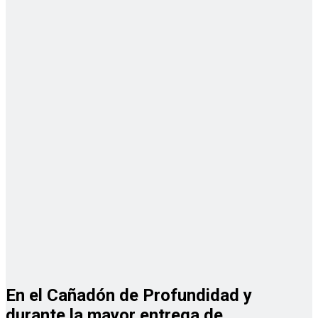
En el Cañadón de Profundidad y
durante la mayor entrega de