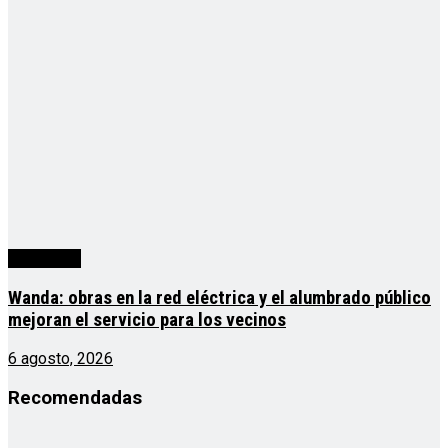
Actualidad
Wanda: obras en la red eléctrica y el alumbrado público
mejoran el servicio para los vecinos
6 agosto, 2026
Recomendadas