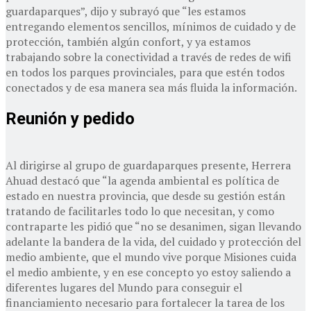
guardaparques”, dijo y subrayó que “les estamos
entregando elementos sencillos, mínimos de cuidado y de
protección, también algún confort, y ya estamos
trabajando sobre la conectividad a través de redes de wifi
en todos los parques provinciales, para que estén todos
conectados y de esa manera sea más fluida la información.
Reunión y pedido
Al dirigirse al grupo de guardaparques presente, Herrera
Ahuad destacó que “la agenda ambiental es política de
estado en nuestra provincia, que desde su gestión están
tratando de facilitarles todo lo que necesitan, y como
contraparte les pidió que “no se desanimen, sigan llevando
adelante la bandera de la vida, del cuidado y protección del
medio ambiente, que el mundo vive porque Misiones cuida
el medio ambiente, y en ese concepto yo estoy saliendo a
diferentes lugares del Mundo para conseguir el
financiamiento necesario para fortalecer la tarea de los