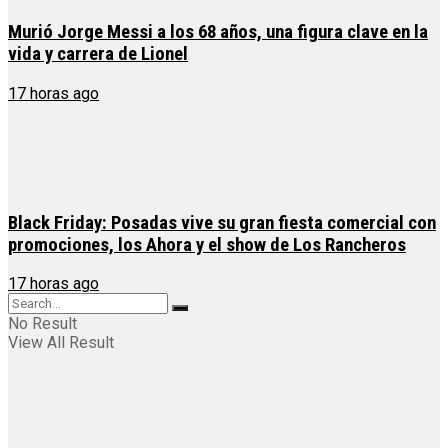
Murió Jorge Messi a los 68 años, una figura clave en la
vida y carrera de Lionel
17 horas ago
Black Friday: Posadas vive su gran fiesta comercial con
promociones, los Ahora y el show de Los Rancheros
17 horas ago
No Result
View All Result