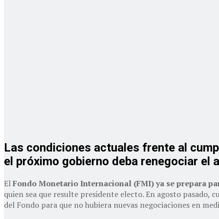
Las condiciones actuales frente al cumpl
el próximo gobierno deba renegociar el 
El
Fondo Monetario Internacional (FMI) ya se prepara pa
quien sea que resulte presidente electo. En agosto pasado, cu
del Fondo para que no hubiera nuevas negociaciones en medio