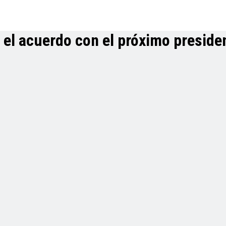
r el acuerdo con el próximo preside