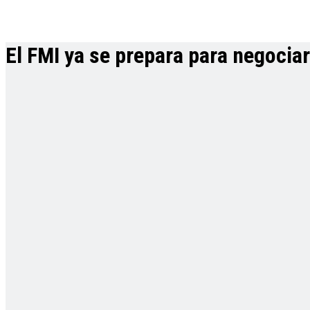
El FMI ya se prepara para negocia