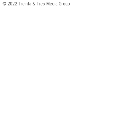
© 2022 Treinta & Tres Media Group