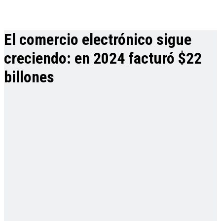
El comercio electrónico sigue
creciendo: en 2024 facturó $22
billones