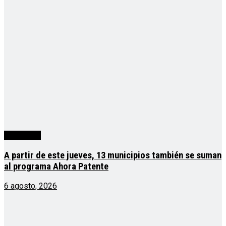
Actualidad
A partir de este jueves, 13 municipios también se suman
al programa Ahora Patente
6 agosto, 2026