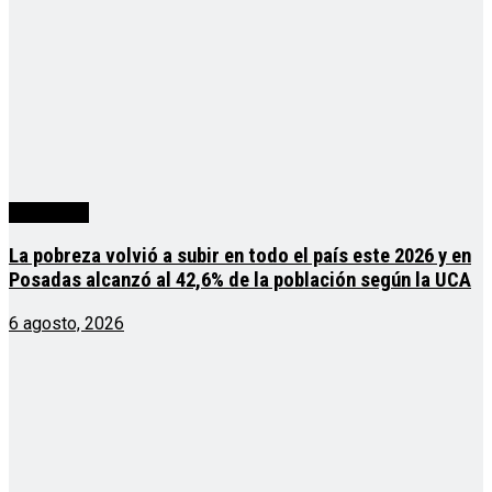
Actualidad
La pobreza volvió a subir en todo el país este 2026 y en
Posadas alcanzó al 42,6% de la población según la UCA
6 agosto, 2026