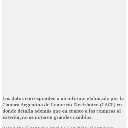
Los datos corresponden a un informe elaborado por la
Cámara Argentina de Comercio Electrónico (CACE) en
donde detalla además que en cuanto a las compras al
exterior, no se notaron grandes cambios.