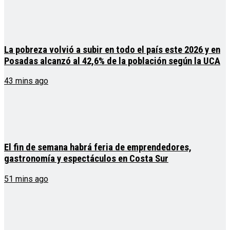
La pobreza volvió a subir en todo el país este 2026 y en
Posadas alcanzó al 42,6% de la población según la UCA
43 mins ago
El fin de semana habrá feria de emprendedores,
gastronomía y espectáculos en Costa Sur
51 mins ago