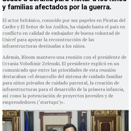
y familias afectados por la guerra.
El actor británico, conocido por sus papeles en Piratas del
Caribe y El Señor de los Anillos, ha viajado hasta el país en
conflicto en calidad de embajador de buena voluntad de
Unicef para apoyar la reconstrucción de las
infraestructuras destinadas a los niños.
Además, Bloom mantuvo una reunión con el presidente de
Ucrania Volodímir Zelenski. El presidente explicó en un
comunicado que entre las prioridades de esta reunión
destacaban «el desarrollo del sistema de cuidado familiar
para niños privados de cuidado parental, la creación de
infraestructuras para el desarrollo de la primera infancia,
así como la potenciación de proyectos juveniles y de
emprendedores (‘startups’)».