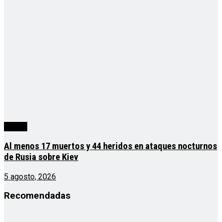
mundo
Al menos 17 muertos y 44 heridos en ataques nocturnos
de Rusia sobre Kiev
5 agosto, 2026
Recomendadas