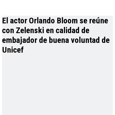
El actor Orlando Bloom se reúne
con Zelenski en calidad de
embajador de buena voluntad de
Unicef