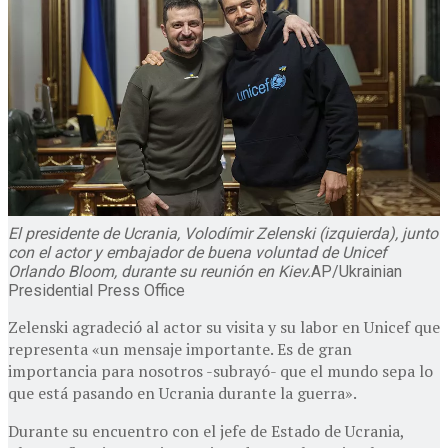
El presidente de Ucrania, Volodímir Zelenski (izquierda), junto
con el actor y embajador de buena voluntad de Unicef
Orlando Bloom, durante su reunión en Kiev.
AP/Ukrainian
Presidential Press Office
Zelenski agradeció al actor su visita y su labor en Unicef que
representa «un mensaje importante. Es de gran
importancia para nosotros -subrayó- que el mundo sepa lo
que está pasando en Ucrania durante la guerra».
Durante su encuentro con el jefe de Estado de Ucrania,