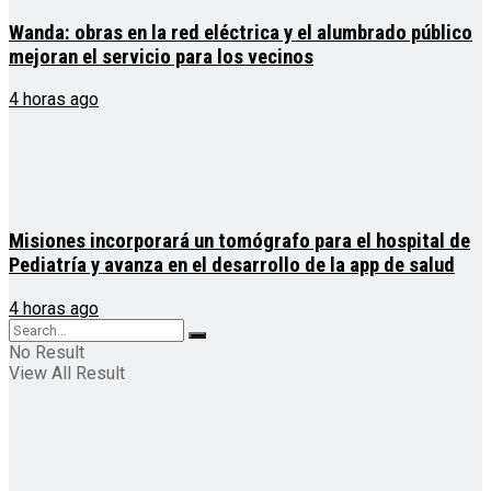
Wanda: obras en la red eléctrica y el alumbrado público
mejoran el servicio para los vecinos
4 horas ago
Misiones incorporará un tomógrafo para el hospital de
Pediatría y avanza en el desarrollo de la app de salud
4 horas ago
No Result
View All Result