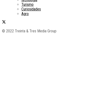
Turismo
Curiosidades
Agro
© 2022 Treinta & Tres Media Group