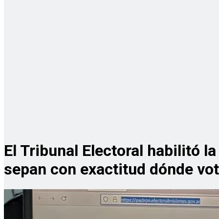
El Tribunal Electoral habilitó 
sepan con exactitud dónde vot