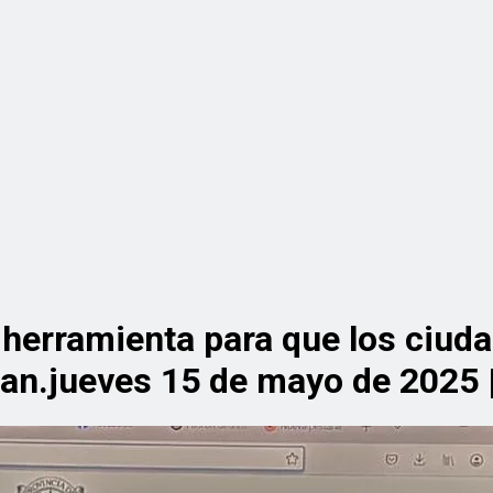
la herramienta para que los ciu
an.jueves 15 de mayo de 2025 