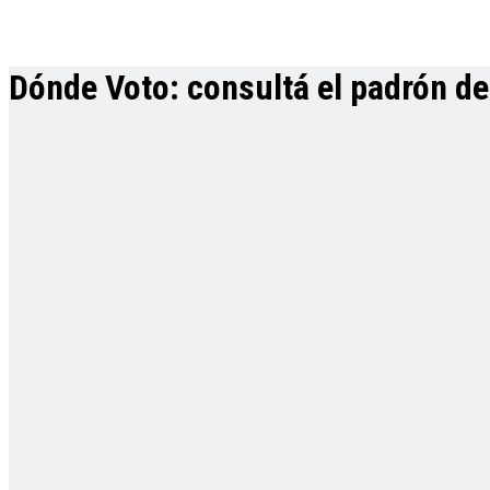
Dónde Voto: consultá el padrón def