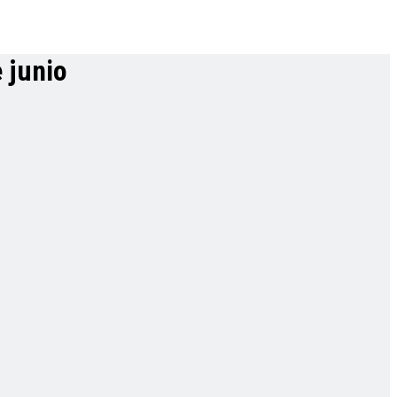
 junio