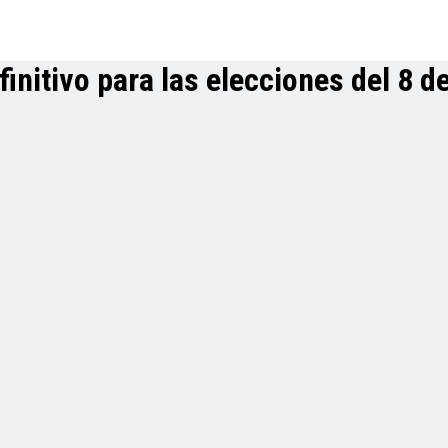
initivo para las elecciones del 8 de