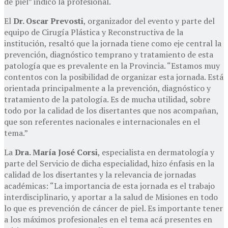
de piel” indicó la profesional.
El
Dr. Oscar Prevosti
, organizador del evento y parte del
equipo de Cirugía Plástica y Reconstructiva de la
institución, resaltó que la jornada tiene como eje central la
prevención, diagnóstico temprano y tratamiento de esta
patología que es prevalente en la Provincia. “Estamos muy
contentos con la posibilidad de organizar esta jornada. Está
orientada principalmente a la prevención, diagnóstico y
tratamiento de la patología. Es de mucha utilidad, sobre
todo por la calidad de los disertantes que nos acompañan,
que son referentes nacionales e internacionales en el
tema.”
La
Dra. María José Corsi
, especialista en dermatología y
parte del Servicio de dicha especialidad, hizo énfasis en la
calidad de los disertantes y la relevancia de jornadas
académicas: “La importancia de esta jornada es el trabajo
interdisciplinario, y aportar a la salud de Misiones en todo
lo que es prevención de cáncer de piel. Es importante tener
a los máximos profesionales en el tema acá presentes en