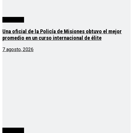
Actualidad
Una oficial de la Policía de Misiones obtuvo el mejor
promedio en un curso internacional de élite
7 agosto, 2026
Actualidad