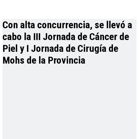
Con alta concurrencia, se llevó a
cabo la III Jornada de Cáncer de
Piel y I Jornada de Cirugía de
Mohs de la Provincia