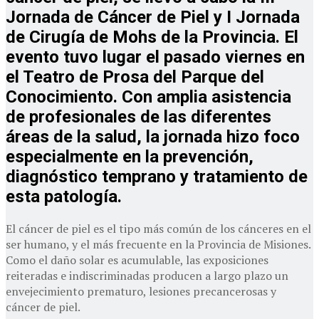
Jornada de Cáncer de Piel y I Jornada
de Cirugía de Mohs de la Provincia
. El
evento tuvo lugar el pasado viernes en
el Teatro de Prosa del Parque del
Conocimiento. Con amplia asistencia
de profesionales de las diferentes
áreas de la salud, la jornada hizo foco
especialmente en la prevención,
diagnóstico temprano y tratamiento de
esta patología.
El cáncer de piel es el tipo más común de los cánceres en el
ser humano, y el más frecuente en la Provincia de Misiones.
Como el daño solar es acumulable, las exposiciones
reiteradas e indiscriminadas producen a largo plazo un
envejecimiento prematuro, lesiones precancerosas y
cáncer de piel.