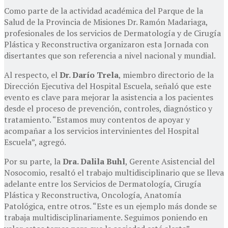
Como parte de la actividad académica del Parque de la
Salud de la Provincia de Misiones Dr. Ramón Madariaga,
profesionales de los servicios de Dermatología y de Cirugía
Plástica y Reconstructiva organizaron esta Jornada con
disertantes que son referencia a nivel nacional y mundial.
Al respecto, el
Dr. Darío Trela
, miembro directorio de la
Dirección Ejecutiva del Hospital Escuela, señaló que este
evento es clave para mejorar la asistencia a los pacientes
desde el proceso de prevención, controles, diagnóstico y
tratamiento. “Estamos muy contentos de apoyar y
acompañar a los servicios intervinientes del Hospital
Escuela”, agregó.
Por su parte, la
Dra. Dalila Buhl
, Gerente Asistencial del
Nosocomio, resaltó el trabajo multidisciplinario que se lleva
adelante entre los Servicios de Dermatología, Cirugía
Plástica y Reconstructiva, Oncología, Anatomía
Patológica, entre otros. “Este es un ejemplo más donde se
trabaja multidisciplinariamente. Seguimos poniendo en