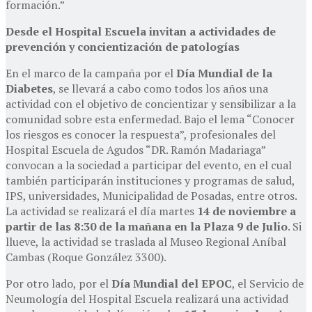
formación.”
Desde el Hospital Escuela invitan a actividades de
prevención y concientización de patologías
En el marco de la campaña por el
Día Mundial de la
Diabetes
, se llevará a cabo como todos los años una
actividad con el objetivo de concientizar y sensibilizar a la
comunidad sobre esta enfermedad. Bajo el lema “Conocer
los riesgos es conocer la respuesta”, profesionales del
Hospital Escuela de Agudos “DR. Ramón Madariaga”
convocan a la sociedad a participar del evento, en el cual
también participarán instituciones y programas de salud,
IPS, universidades, Municipalidad de Posadas, entre otros.
La actividad se realizará el día martes
14 de noviembre a
partir de las 8:30 de la mañana en la Plaza 9 de Julio
. Si
llueve, la actividad se traslada al Museo Regional Aníbal
Cambas (Roque González 3300).
Por otro lado, por el
Día Mundial del EPOC
, el Servicio de
Neumología del Hospital Escuela realizará una actividad