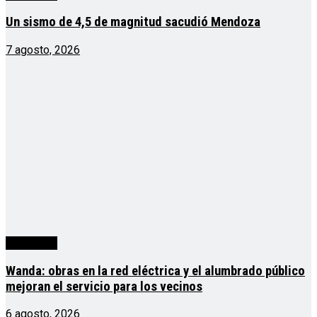
Un sismo de 4,5 de magnitud sacudió Mendoza
7 agosto, 2026
Actualidad
Wanda: obras en la red eléctrica y el alumbrado público
mejoran el servicio para los vecinos
6 agosto, 2026