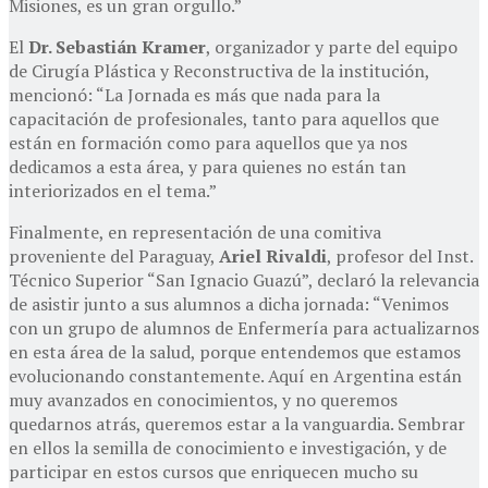
Misiones, es un gran orgullo.”
El
Dr. Sebastián Kramer
, organizador y parte del equipo
de Cirugía Plástica y Reconstructiva de la institución,
mencionó: “La Jornada es más que nada para la
capacitación de profesionales, tanto para aquellos que
están en formación como para aquellos que ya nos
dedicamos a esta área, y para quienes no están tan
interiorizados en el tema.”
Finalmente, en representación de una comitiva
proveniente del Paraguay,
Ariel Rivaldi
, profesor del Inst.
Técnico Superior “San Ignacio Guazú”, declaró la relevancia
de asistir junto a sus alumnos a dicha jornada: “Venimos
con un grupo de alumnos de Enfermería para actualizarnos
en esta área de la salud, porque entendemos que estamos
evolucionando constantemente. Aquí en Argentina están
muy avanzados en conocimientos, y no queremos
quedarnos atrás, queremos estar a la vanguardia. Sembrar
en ellos la semilla de conocimiento e investigación, y de
participar en estos cursos que enriquecen mucho su