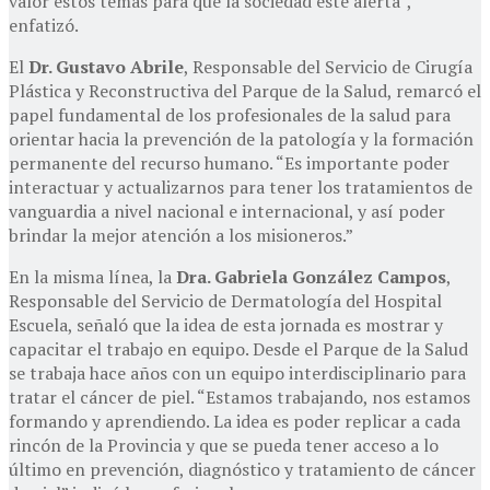
valor estos temas para que la sociedad esté alerta”,
enfatizó.
El
Dr. Gustavo Abrile
, Responsable del Servicio de Cirugía
Plástica y Reconstructiva del Parque de la Salud, remarcó el
papel fundamental de los profesionales de la salud para
orientar hacia la prevención de la patología y la formación
permanente del recurso humano. “Es importante poder
interactuar y actualizarnos para tener los tratamientos de
vanguardia a nivel nacional e internacional, y así poder
brindar la mejor atención a los misioneros.”
En la misma línea, la
Dra. Gabriela González Campos
,
Responsable del Servicio de Dermatología del Hospital
Escuela, señaló que la idea de esta jornada es mostrar y
capacitar el trabajo en equipo. Desde el Parque de la Salud
se trabaja hace años con un equipo interdisciplinario para
tratar el cáncer de piel. “Estamos trabajando, nos estamos
formando y aprendiendo. La idea es poder replicar a cada
rincón de la Provincia y que se pueda tener acceso a lo
último en prevención, diagnóstico y tratamiento de cáncer