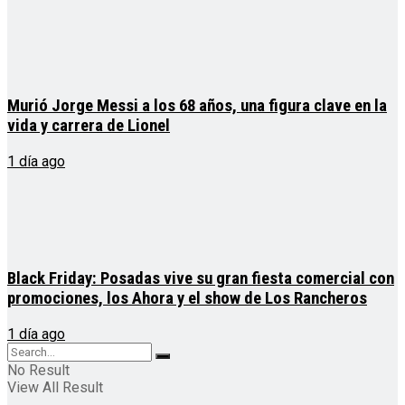
Murió Jorge Messi a los 68 años, una figura clave en la
vida y carrera de Lionel
1 día ago
Black Friday: Posadas vive su gran fiesta comercial con
promociones, los Ahora y el show de Los Rancheros
1 día ago
No Result
View All Result