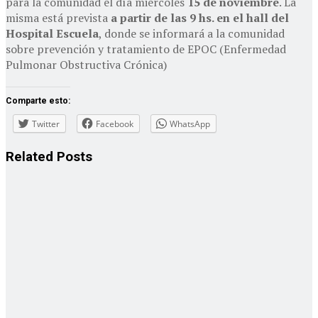
para la comunidad el día miércoles
15 de noviembre
. La
misma está prevista
a partir de las 9 hs. en el hall del
Hospital Escuela
, donde se informará a la comunidad
sobre prevención y tratamiento de EPOC (Enfermedad
Pulmonar Obstructiva Crónica)
Comparte esto:
Twitter
Facebook
WhatsApp
Related
Posts