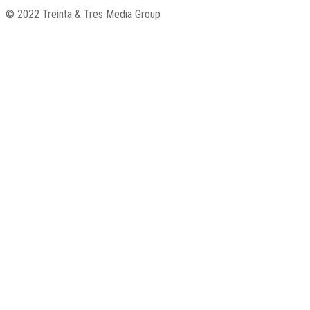
© 2022 Treinta & Tres Media Group