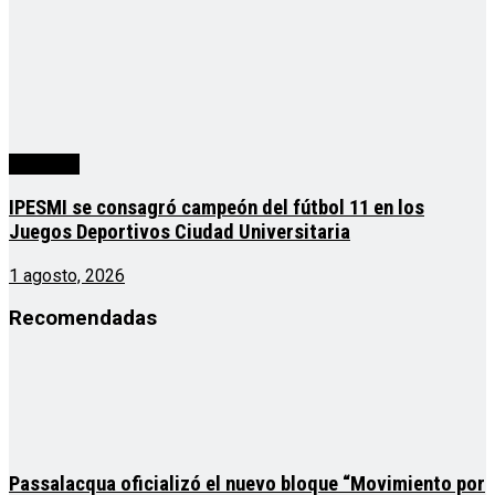
deportes
IPESMI se consagró campeón del fútbol 11 en los
Juegos Deportivos Ciudad Universitaria
1 agosto, 2026
Recomendadas
Passalacqua oficializó el nuevo bloque “Movimiento por