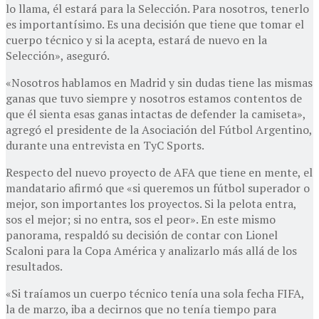
lo llama, él estará para la Selección. Para nosotros, tenerlo
es importantísimo. Es una decisión que tiene que tomar el
cuerpo técnico y si la acepta, estará de nuevo en la
Selección», aseguró.
«Nosotros hablamos en Madrid y sin dudas tiene las mismas
ganas que tuvo siempre y nosotros estamos contentos de
que él sienta esas ganas intactas de defender la camiseta»,
agregó el presidente de la Asociación del Fútbol Argentino,
durante una entrevista en TyC Sports.
Respecto del nuevo proyecto de AFA que tiene en mente, el
mandatario afirmó que «si queremos un fútbol superador o
mejor, son importantes los proyectos. Si la pelota entra,
sos el mejor; si no entra, sos el peor». En este mismo
panorama, respaldó su decisión de contar con Lionel
Scaloni para la Copa América y analizarlo más allá de los
resultados.
«Si traíamos un cuerpo técnico tenía una sola fecha FIFA,
la de marzo, iba a decirnos que no tenía tiempo para