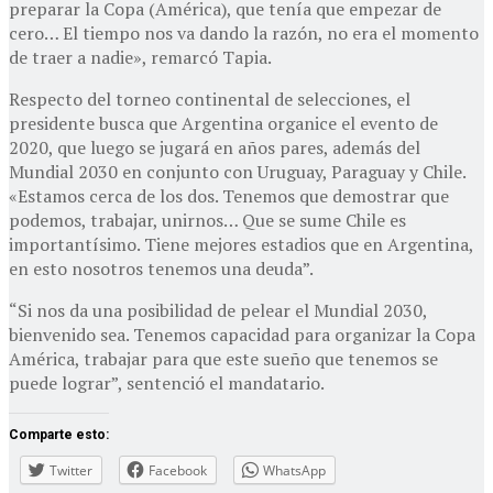
preparar la Copa (América), que tenía que empezar de
cero… El tiempo nos va dando la razón, no era el momento
de traer a nadie», remarcó Tapia.
Respecto del torneo continental de selecciones, el
presidente busca que Argentina organice el evento de
2020, que luego se jugará en años pares, además del
Mundial 2030 en conjunto con Uruguay, Paraguay y Chile.
«Estamos cerca de los dos. Tenemos que demostrar que
podemos, trabajar, unirnos… Que se sume Chile es
importantísimo. Tiene mejores estadios que en Argentina,
en esto nosotros tenemos una deuda”.
“Si nos da una posibilidad de pelear el Mundial 2030,
bienvenido sea. Tenemos capacidad para organizar la Copa
América, trabajar para que este sueño que tenemos se
puede lograr”, sentenció el mandatario.
Comparte esto:
Twitter
Facebook
WhatsApp