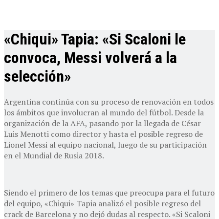
«Chiqui» Tapia: «Si Scaloni le
convoca, Messi volverá a la
selección»
Argentina continúa con su proceso de renovación en todos
los ámbitos que involucran al mundo del fútbol. Desde la
organización de la AFA, pasando por la llegada de César
Luis Menotti como director y hasta el posible regreso de
Lionel Messi al equipo nacional, luego de su participación
en el Mundial de Rusia 2018.
Siendo el primero de los temas que preocupa para el futuro
del equipo, «Chiqui» Tapia analizó el posible regreso del
crack de Barcelona y no dejó dudas al respecto. «Si Scaloni