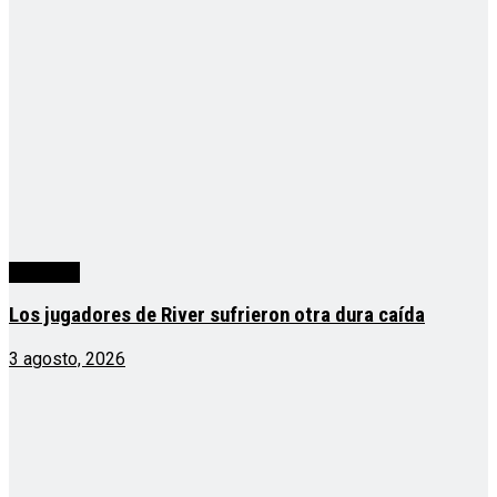
deportes
Los jugadores de River sufrieron otra dura caída
3 agosto, 2026