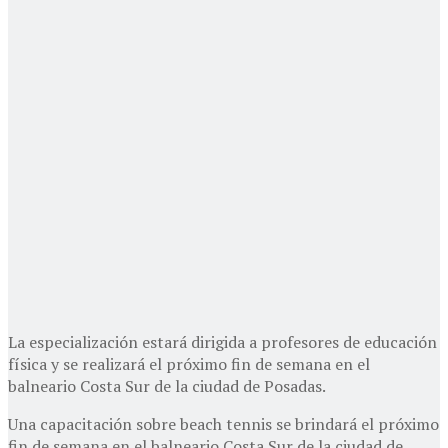
La especialización estará dirigida a profesores de educación
física y se realizará el próximo fin de semana en el
balneario Costa Sur de la ciudad de Posadas.
Una capacitación sobre beach tennis se brindará el próximo
fin de semana en el balneario Costa Sur de la ciudad de