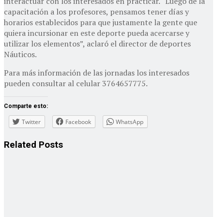
interactuar con los interesados en practicar. “Luego de la
capacitación a los profesores, pensamos tener días y
horarios establecidos para que justamente la gente que
quiera incursionar en este deporte pueda acercarse y
utilizar los elementos”, aclaró el director de deportes
Náuticos.
Para más información de las jornadas los interesados
pueden consultar al celular 3764657775.
Comparte esto:
Twitter
Facebook
WhatsApp
Related
Posts