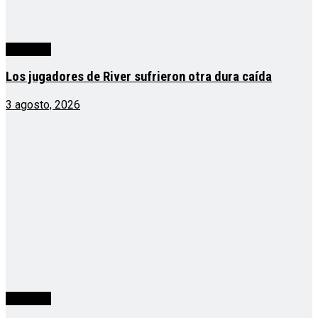
deportes
Los jugadores de River sufrieron otra dura caída
3 agosto, 2026
deportes