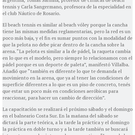
tennis y Carla Sangermano, profesora de la especialidad en
el club Náutico de Rosario.
El beach tennis es similar al beach vóley porque la cancha
tiene las mismas medidas reglamentarias, pero la red es un
poco más baja, y el fin es sumar puntos con la modalidad de
que la pelota no debe picar dentro de la cancha sobre la
arena. “La pelota es similar a la de pádel, la raqueta cambia
en lo que es el modelo, pero siempre lo relacionamos con el
pádel porque es un deporte de paleta”, manifestó Villalba.
Añadió que “también es diferente lo que te demanda el
movimiento en la arena, que ya al tener las condiciones de
superficie diferentes a lo que es un piso de concreto, tenés
que estar un poco más en condiciones aeróbicas para
reaccionar, para hacer un cambio de dirección”.
La capacitación se realizará el próximo sábado y el domingo
en el balneario Costa Sur. En la mañana del sábado se
dictará la parte teórica, a la tarde la práctica y el domingo
la práctica en doble turno y a la tarde también se buscará