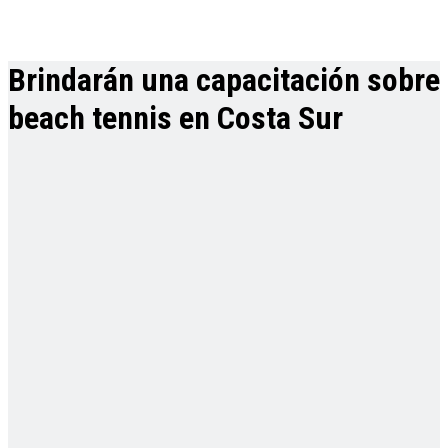
Brindarán una capacitación sobre
beach tennis en Costa Sur