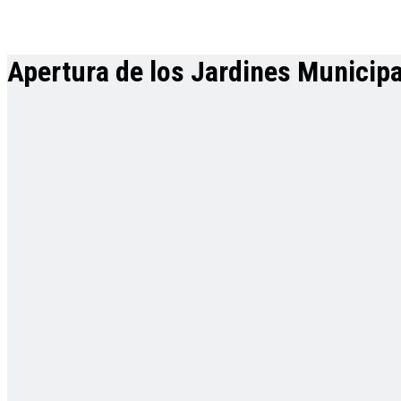
Apertura de los Jardines Municipa