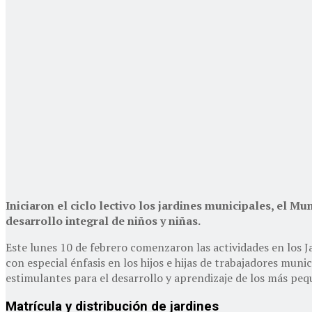
Iniciaron el ciclo lectivo los jardines municipales, el M
desarrollo integral de niños y niñas.
Este lunes 10 de febrero comenzaron las actividades en los J
con especial énfasis en los hijos e hijas de trabajadores munic
estimulantes para el desarrollo y aprendizaje de los más peq
Matrícula y distribución de jardines