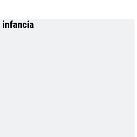
 infancia