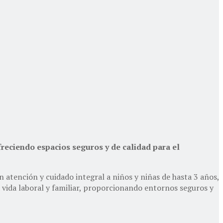
freciendo espacios seguros y de calidad para el
 atención y cuidado integral a niños y niñas de hasta 3 años,
 la vida laboral y familiar, proporcionando entornos seguros y