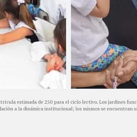
rícula estimada de 250 para el ciclo lectivo. Los jardines fun
lación a la dinámica institucional; los mismos se encuentran u