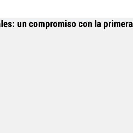
les: un compromiso con la primera