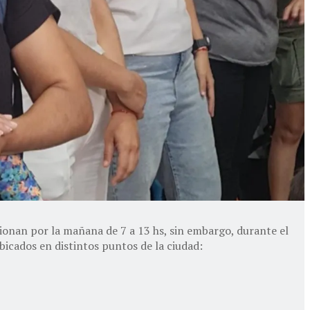
cionan por la mañana de 7 a 13 hs, sin embargo, durante el
bicados en distintos puntos de la ciudad: