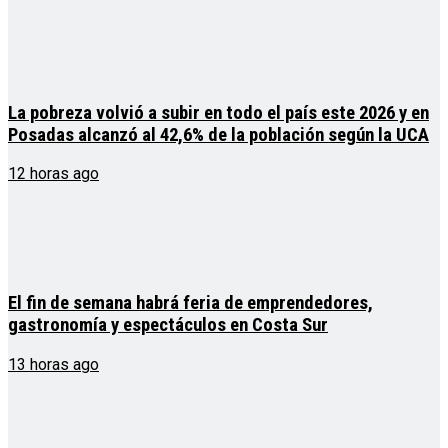
La pobreza volvió a subir en todo el país este 2026 y en
Posadas alcanzó al 42,6% de la población según la UCA
12 horas ago
El fin de semana habrá feria de emprendedores,
gastronomía y espectáculos en Costa Sur
13 horas ago