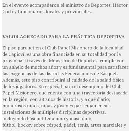
En el evento acompañaron el ministro de Deportes, Héctor
Corti y funcionarios locales y provinciales.
VALOR AGREGADO PARA LA PRÁCTICA DEPORTIVA
El piso parquet en el Club Papel Misionero de la localidad
de Capioví, es una obra financiada en su totalidad por la
provincia a través del Ministerio de Deportes, cumple con
un anhelo de muchos años y es fundamental para satisfacer
las exigencias de las distintas Federaciones de Básquet.
Además, este piso contribuirá al cuidado de la salud física
de los jugadores. En especial para el desempeño del Club
Papel Misionero, que cuenta con una trayectoria destacada
en la región, con 38 años de historia, y a qué diario,
numerosos niños, niñas y jóvenes participan en sus
instalaciones de múltiples disciplinas deportivas,
incluyendo básquet femenino y masculino,
fútbol, hockey sobre césped, pádel, tenis, artes marciales y