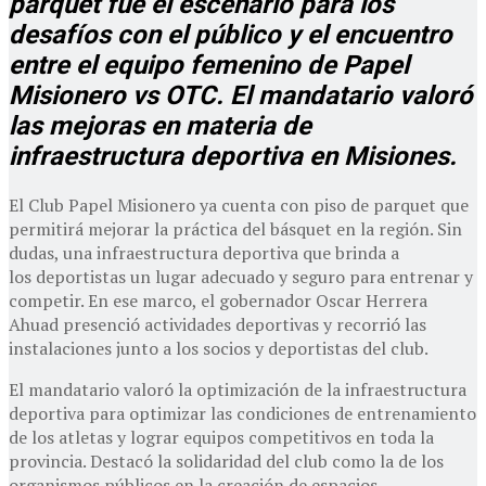
parquet fue el escenario para los
desafíos con el público y el encuentro
entre el equipo femenino de Papel
Misionero vs OTC. El mandatario valoró
las mejoras en materia de
infraestructura deportiva en Misiones.
El Club Papel Misionero ya cuenta con piso de parquet que
permitirá mejorar la práctica del básquet en la región. Sin
dudas, una infraestructura deportiva que brinda a
los deportistas un lugar adecuado y seguro para entrenar y
competir. En ese marco, el gobernador Oscar Herrera
Ahuad presenció actividades deportivas y recorrió las
instalaciones junto a los socios y deportistas del club.
El mandatario valoró la optimización de la infraestructura
deportiva para optimizar las condiciones de entrenamiento
de los atletas y lograr equipos competitivos en toda la
provincia. Destacó la solidaridad del club como la de los
organismos públicos en la creación de espacios