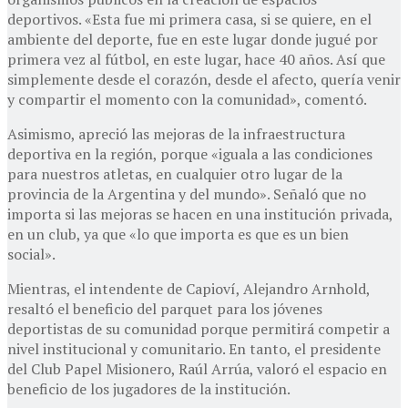
deportivos. «Esta fue mi primera casa, si se quiere, en el
ambiente del deporte, fue en este lugar donde jugué por
primera vez al fútbol, en este lugar, hace 40 años. Así que
simplemente desde el corazón, desde el afecto, quería venir
y compartir el momento con la comunidad», comentó.
Asimismo, apreció las mejoras de la infraestructura
deportiva en la región, porque «iguala a las condiciones
para nuestros atletas, en cualquier otro lugar de la
provincia de la Argentina y del mundo». Señaló que no
importa si las mejoras se hacen en una institución privada,
en un club, ya que «lo que importa es que es un bien
social».
Mientras, el intendente de Capioví, Alejandro Arnhold,
resaltó el beneficio del parquet para los jóvenes
deportistas de su comunidad porque permitirá competir a
nivel institucional y comunitario. En tanto, el presidente
del Club Papel Misionero, Raúl Arrúa, valoró el espacio en
beneficio de los jugadores de la institución.