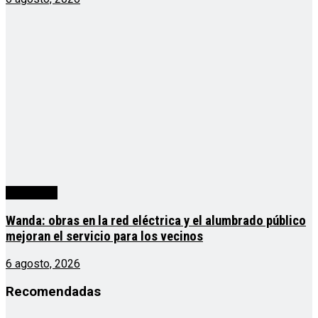
Actualidad
Wanda: obras en la red eléctrica y el alumbrado público
mejoran el servicio para los vecinos
6 agosto, 2026
Recomendadas