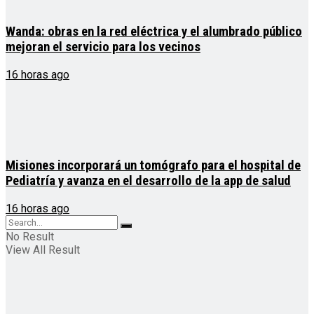
Wanda: obras en la red eléctrica y el alumbrado público
mejoran el servicio para los vecinos
16 horas ago
Misiones incorporará un tomógrafo para el hospital de
Pediatría y avanza en el desarrollo de la app de salud
16 horas ago
No Result
View All Result