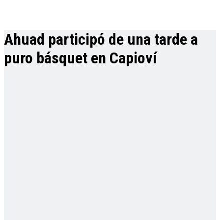
Ahuad participó de una tarde a
puro básquet en Capioví