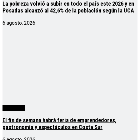
La pobreza volvió a subir en todo el país este 2026 y en
Posadas alcanzó al 42,6% de la población según la UCA
6 agosto, 2026
Actualidad
El fin de semana habrá feria de emprendedores,
gastronomía y espectáculos en Costa Sur
6 agosto, 2026