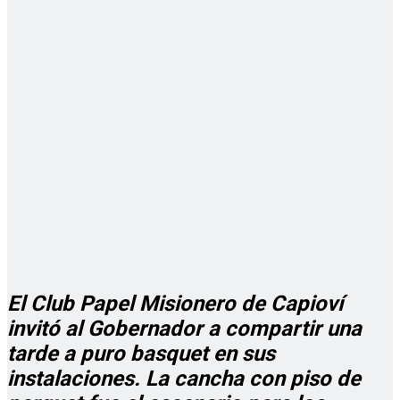
El Club Papel Misionero de Capioví
invitó al Gobernador a compartir una
tarde a puro basquet en sus
instalaciones. La cancha con piso de