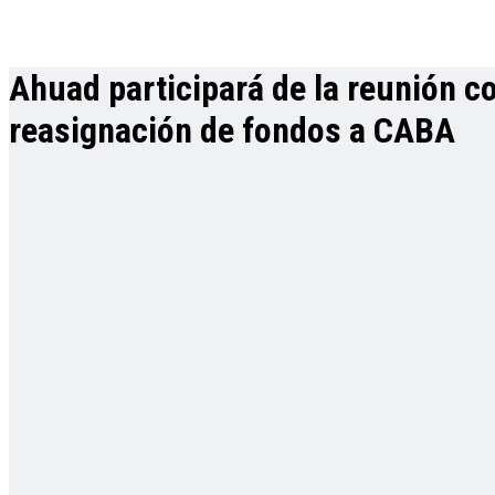
Ahuad participará de la reunión c
reasignación de fondos a CABA