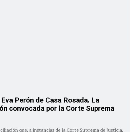
ón Eva Perón de Casa Rosada. La
ción convocada por la Corte Suprema
liación que, a instancias de la Corte Suprema de Justicia,