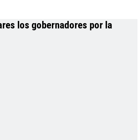
ares los gobernadores por la