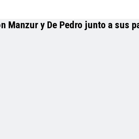
on Manzur y De Pedro junto a sus p