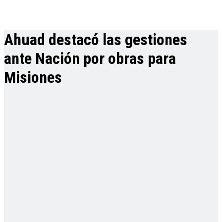
Ahuad destacó las gestiones
ante Nación por obras para
Misiones