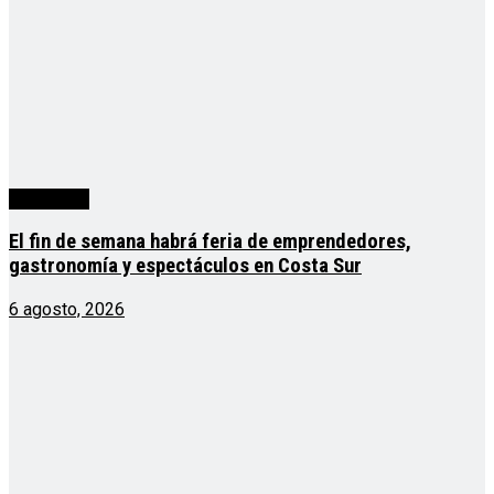
Actualidad
El fin de semana habrá feria de emprendedores,
gastronomía y espectáculos en Costa Sur
6 agosto, 2026