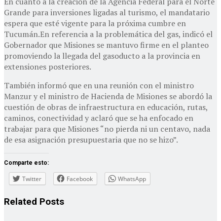
En cuanto a la creación de la Agencia Federal para el Norte
Grande para inversiones ligadas al turismo, el mandatario
espera que esté vigente para la próxima cumbre en
Tucumán.En referencia a la problemática del gas, indicó el
Gobernador que Misiones se mantuvo firme en el planteo
promoviendo la llegada del gasoducto a la provincia en
extensiones posteriores.
También informó que en una reunión con el ministro
Manzur y el ministro de Hacienda de Misiones se abordó la
cuestión de obras de infraestructura en educación, rutas,
caminos, conectividad y aclaró que se ha enfocado en
trabajar para que Misiones “no pierda ni un centavo, nada
de esa asignación presupuestaria que no se hizo”.
Comparte esto:
Twitter
Facebook
WhatsApp
Related
Posts