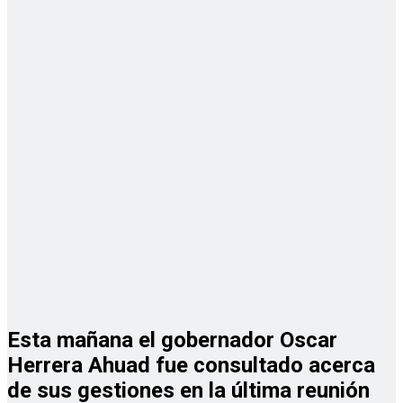
Esta mañana el gobernador Oscar
Herrera Ahuad fue consultado acerca
de sus gestiones en la última reunión