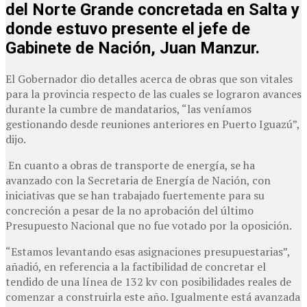
del Norte Grande concretada en Salta y
donde estuvo presente el jefe de
Gabinete de Nación, Juan Manzur.
El Gobernador dio detalles acerca de obras que son vitales
para la provincia respecto de las cuales se lograron avances
durante la cumbre de mandatarios, “las veníamos
gestionando desde reuniones anteriores en Puerto Iguazú”,
dijo.
En cuanto a obras de transporte de energía, se ha
avanzado con la Secretaria de Energía de Nación, con
iniciativas que se han trabajado fuertemente para su
concreción a pesar de la no aprobación del último
Presupuesto Nacional que no fue votado por la oposición.
“Estamos levantando esas asignaciones presupuestarias”,
añadió, en referencia a la factibilidad de concretar el
tendido de una línea de 132 kv con posibilidades reales de
comenzar a construirla este año. Igualmente está avanzada