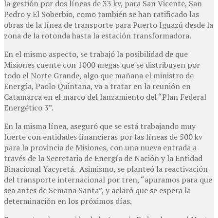
la gestión por dos líneas de 33 kv, para San Vicente, San
Pedro y El Soberbio, como también se han ratificado las
obras de la línea de transporte para Puerto Iguazú desde la
zona de la rotonda hasta la estación transformadora.
En el mismo aspecto, se trabajó la posibilidad de que
Misiones cuente con 1000 megas que se distribuyen por
todo el Norte Grande, algo que mañana el ministro de
Energía, Paolo Quintana, va a tratar en la reunión en
Catamarca en el marco del lanzamiento del “Plan Federal
Energético 3”.
En la misma línea, aseguró que se está trabajando muy
fuerte con entidades financieras por las líneas de 500 kv
para la provincia de Misiones, con una nueva entrada a
través de la Secretaria de Energía de Nación y la Entidad
Binacional Yacyretá. Asimismo, se planteó la reactivación
del transporte internacional por tren, “apuramos para que
sea antes de Semana Santa”, y aclaró que se espera la
determinación en los próximos días.