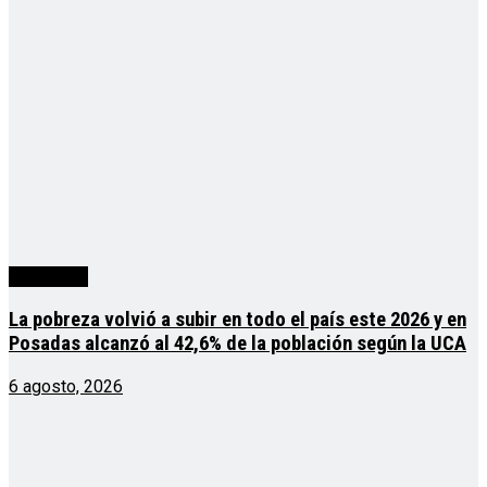
Actualidad
La pobreza volvió a subir en todo el país este 2026 y en
Posadas alcanzó al 42,6% de la población según la UCA
6 agosto, 2026