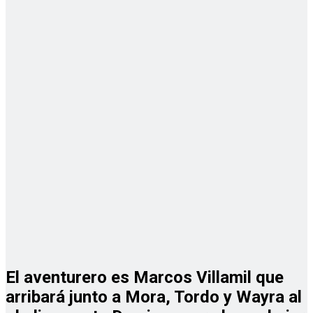
El aventurero es Marcos Villamil que
arribará junto a Mora, Tordo y Wayra al