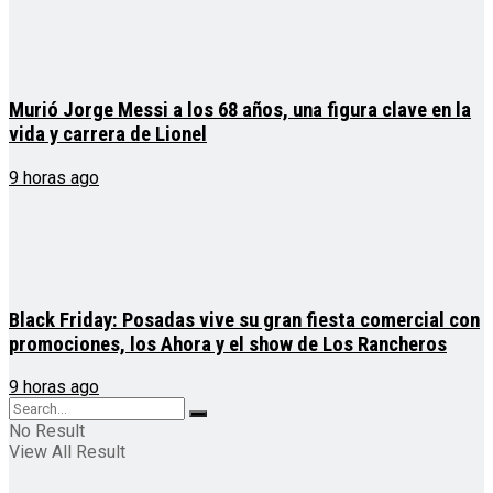
Murió Jorge Messi a los 68 años, una figura clave en la
vida y carrera de Lionel
9 horas ago
Black Friday: Posadas vive su gran fiesta comercial con
promociones, los Ahora y el show de Los Rancheros
9 horas ago
No Result
View All Result