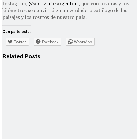
Instagram,
@abrazarte.argentina
, que con los días y los
kilómetros se convirtió en un verdadero catálogo de los
paisajes y los rostros de nuestro país.
Comparte esto:
Twitter
Facebook
WhatsApp
Related
Posts