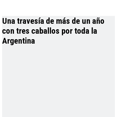
Una travesía de más de un año
con tres caballos por toda la
Argentina