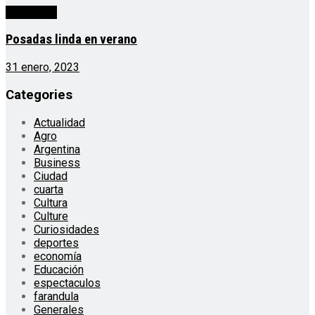
Actualidad
Posadas linda en verano
31 enero, 2023
Categories
Actualidad
Agro
Argentina
Business
Ciudad
cuarta
Cultura
Culture
Curiosidades
deportes
economía
Educación
espectaculos
farandula
Generales