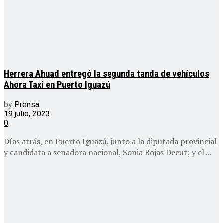
Herrera Ahuad entregó la segunda tanda de vehículos
Ahora Taxi en Puerto Iguazú
by
Prensa
19 julio, 2023
0
Días atrás, en Puerto Iguazú, junto a la diputada provincial
y candidata a senadora nacional, Sonia Rojas Decut; y el ...