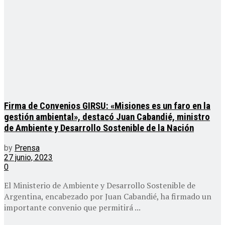
Firma de Convenios GIRSU: «Misiones es un faro en la
gestión ambiental», destacó Juan Cabandié, ministro
de Ambiente y Desarrollo Sostenible de la Nación
by
Prensa
27 junio, 2023
0
El Ministerio de Ambiente y Desarrollo Sostenible de
Argentina, encabezado por Juan Cabandié, ha firmado un
importante convenio que permitirá ...