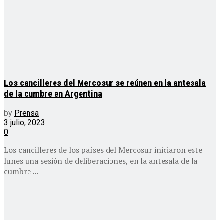
Los cancilleres del Mercosur se reúnen en la antesala
de la cumbre en Argentina
by
Prensa
3 julio, 2023
0
Los cancilleres de los países del Mercosur iniciaron este
lunes una sesión de deliberaciones, en la antesala de la
cumbre ...