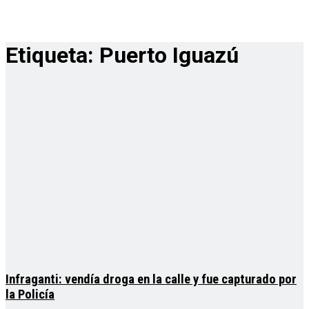
Etiqueta:
Puerto Iguazú
Infraganti: vendía droga en la calle y fue capturado por
la Policía