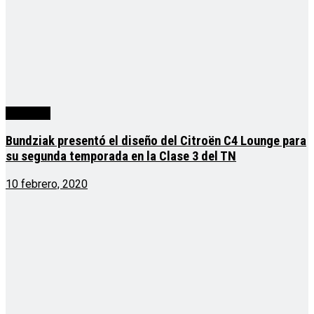
deportes
Bundziak presentó el diseño del Citroën C4 Lounge para
su segunda temporada en la Clase 3 del TN
10 febrero, 2020