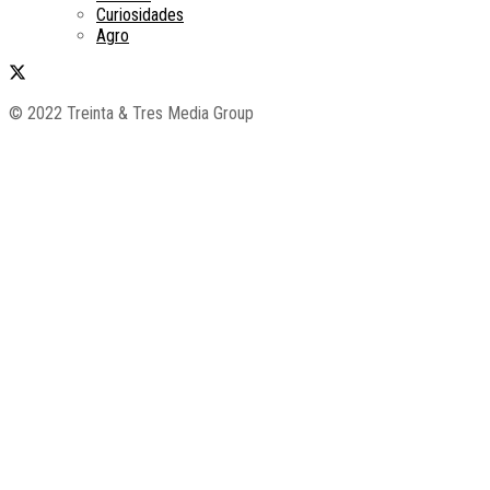
Curiosidades
Agro
© 2022 Treinta & Tres Media Group