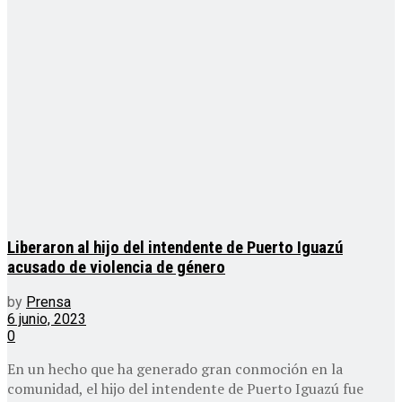
Liberaron al hijo del intendente de Puerto Iguazú
acusado de violencia de género
by
Prensa
6 junio, 2023
0
En un hecho que ha generado gran conmoción en la
comunidad, el hijo del intendente de Puerto Iguazú fue