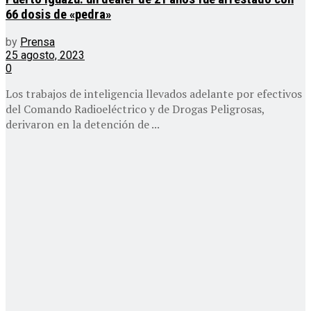
66 dosis de «pedra»
by
Prensa
25 agosto, 2023
0
Los trabajos de inteligencia llevados adelante por efectivos
del Comando Radioeléctrico y de Drogas Peligrosas,
derivaron en la detención de ...