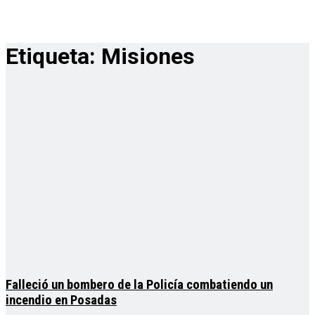
Etiqueta:
Misiones
Falleció un bombero de la Policía combatiendo un
incendio en Posadas