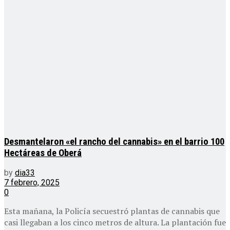
Desmantelaron «el rancho del cannabis» en el barrio 100
Hectáreas de Oberá
by
dia33
7 febrero, 2025
0
Esta mañana, la Policía secuestró plantas de cannabis que
casi llegaban a los cinco metros de altura. La plantación fue