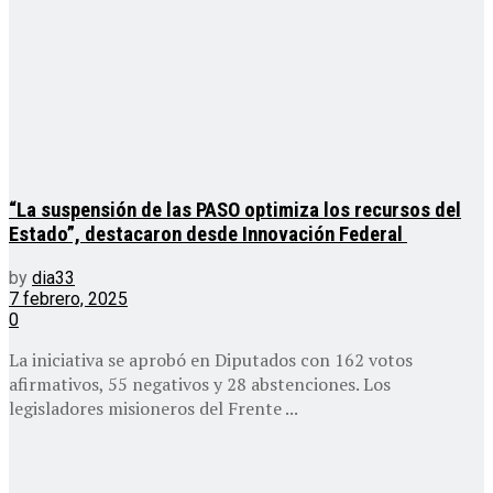
“La suspensión de las PASO optimiza los recursos del
Estado”, destacaron desde Innovación Federal
by
dia33
7 febrero, 2025
0
La iniciativa se aprobó en Diputados con 162 votos
afirmativos, 55 negativos y 28 abstenciones. Los
legisladores misioneros del Frente ...