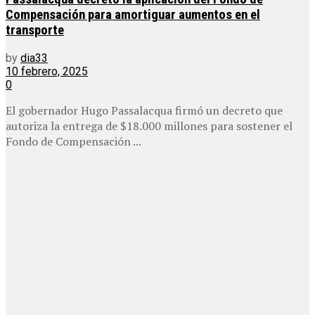
Compensación para amortiguar aumentos en el
transporte
by
dia33
10 febrero, 2025
0
El gobernador Hugo Passalacqua firmó un decreto que
autoriza la entrega de $18.000 millones para sostener el
Fondo de Compensación ...