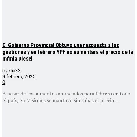
El Gobierno Provincial Obtuvo una respuesta a las
gestiones y en febrero YPF no aumentará el precio de la
Infinia Diesel
by
dia33
9 febrero, 2025
0
A pesar de los aumentos anunciados para febrero en todo
el país, en Misiones se mantuvo sin subas el precio ...