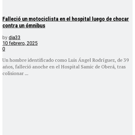
Falleció un motociclista en el hospital luego de chocar
contra un ómnibus
by
dia33
10 febrero, 2025
0
Un hombre identificado como Luis Ángel Rodríguez, de 39
años, falleció anoche en el Hospital Samic de Oberá, tras
colisionar ...