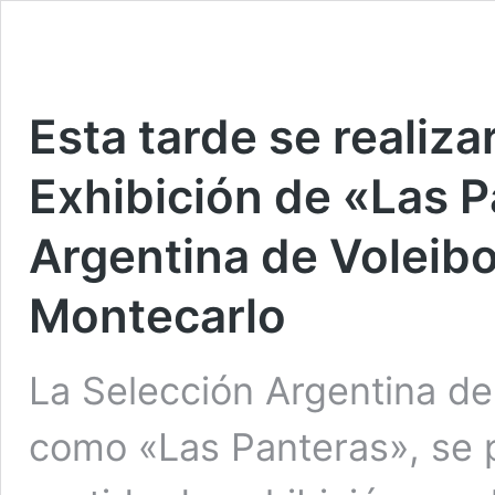
Esta tarde se realiza
Exhibición de «Las P
Argentina de Voleib
Montecarlo
La Selección Argentina de
como «Las Panteras», se 