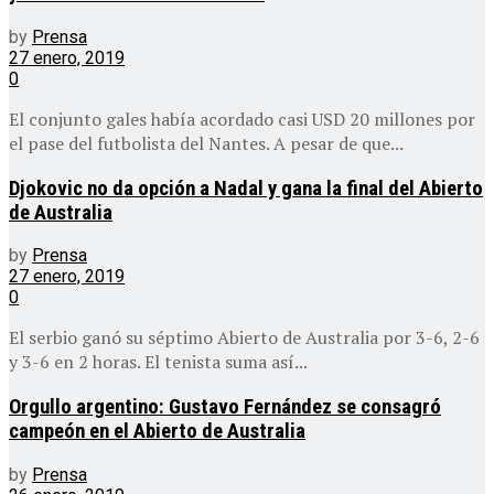
by
Prensa
27 enero, 2019
0
El conjunto gales había acordado casi USD 20 millones por
el pase del futbolista del Nantes. A pesar de que...
Djokovic no da opción a Nadal y gana la final del Abierto
de Australia
by
Prensa
27 enero, 2019
0
El serbio ganó su séptimo Abierto de Australia por 3-6, 2-6
y 3-6 en 2 horas. El tenista suma así...
Orgullo argentino: Gustavo Fernández se consagró
campeón en el Abierto de Australia
by
Prensa